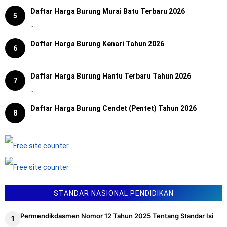
Daftar Harga Burung Murai Batu Terbaru 2026
5
...
Daftar Harga Burung Kenari Tahun 2026
6
...
Daftar Harga Burung Hantu Terbaru Tahun 2026
7
...
Daftar Harga Burung Cendet (Pentet) Tahun 2026
8
...
STANDAR NASIONAL PENDIDIKAN
Permendikdasmen Nomor 12 Tahun 2025 Tentang Standar Isi