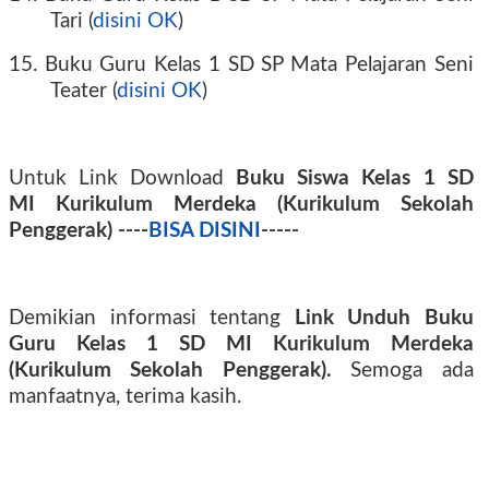
Tari (
disini OK
)
15. Buku Guru Kelas 1 SD SP Mata Pelajaran Seni
Teater (
disini OK
)
Untuk Link Download
Buku Siswa Kelas 1 SD
MI
Kurikulum Merdeka (Kurikulum Sekolah
Penggerak) ----
BISA DISINI
-----
Demikian informasi tentang
Link Unduh Buku
Guru Kelas 1 SD MI
Kurikulum Merdeka
(Kurikulum Sekolah Penggerak)
.
Semoga ada
manfaatnya, terima kasih.