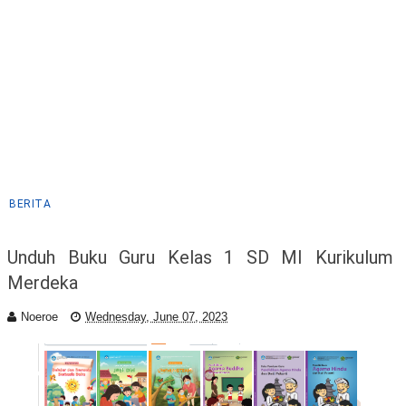
BERITA
Unduh Buku Guru Kelas 1 SD MI Kurikulum
Merdeka
Noeroe
Wednesday, June 07, 2023