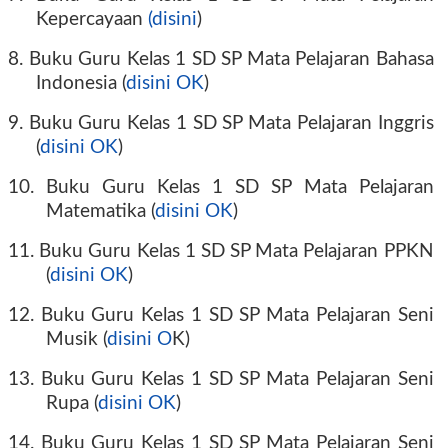
Kepercayaan
(disini
)
8. Buku Guru Kelas 1 SD SP Mata Pelajaran Bahasa
Indonesia (
disini OK
)
9. Buku Guru Kelas 1 SD SP Mata Pelajaran Inggris
(
disini OK
)
10. Buku Guru Kelas 1 SD SP Mata Pelajaran
Matematika (
disini OK
)
11. Buku Guru Kelas 1 SD SP Mata Pelajaran PPKN
(
disini OK
)
12. Buku Guru Kelas 1 SD SP Mata Pelajaran Seni
Musik (
disini O
K)
13. Buku Guru Kelas 1 SD SP Mata Pelajaran Seni
Rupa (
disini OK
)
14. Buku Guru Kelas 1 SD SP Mata Pelajaran Seni