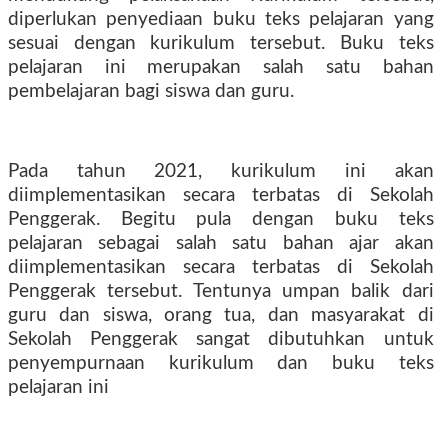
diperlukan penyediaan buku teks pelajaran yang
sesuai dengan kurikulum tersebut. Buku teks
pelajaran ini merupakan salah satu bahan
pembelajaran bagi siswa dan guru.
Pada tahun 2021, kurikulum ini akan
diimplementasikan secara terbatas di Sekolah
Penggerak. Begitu pula dengan buku teks
pelajaran sebagai salah satu bahan ajar akan
diimplementasikan secara terbatas di Sekolah
Penggerak tersebut. Tentunya umpan balik dari
guru dan siswa, orang tua, dan masyarakat di
Sekolah Penggerak sangat dibutuhkan untuk
penyempurnaan kurikulum dan buku teks
pelajaran ini