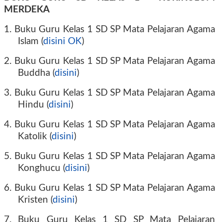
MERDEKA
1. Buku Guru Kelas 1 SD SP Mata Pelajaran Agama
Islam (
disini OK
)
2. Buku Guru Kelas 1 SD SP Mata Pelajaran Agama
Buddha (
disini
)
3. Buku Guru Kelas 1 SD SP Mata Pelajaran Agama
Hindu (
disini
)
4. Buku Guru Kelas 1 SD SP Mata Pelajaran Agama
Katolik (
disini
)
5. Buku Guru Kelas 1 SD SP Mata Pelajaran Agama
Konghucu (
disini
)
6. Buku Guru Kelas 1 SD SP Mata Pelajaran Agama
Kristen (
disini
)
7. Buku Guru Kelas 1 SD SP Mata Pelajaran