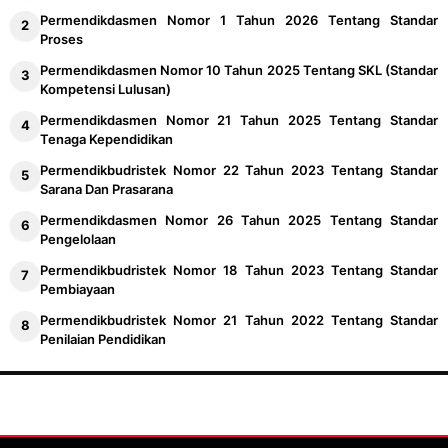
Permendikdasmen Nomor 1 Tahun 2026 Tentang Standar
Proses
Permendikdasmen Nomor 10 Tahun 2025 Tentang SKL (Standar
Kompetensi Lulusan)
Permendikdasmen Nomor 21 Tahun 2025 Tentang Standar
Tenaga Kependidikan
Permendikbudristek Nomor 22 Tahun 2023 Tentang Standar
Sarana Dan Prasarana
Permendikdasmen Nomor 26 Tahun 2025 Tentang Standar
Pengelolaan
Permendikbudristek Nomor 18 Tahun 2023 Tentang Standar
Pembiayaan
Permendikbudristek Nomor 21 Tahun 2022 Tentang Standar
Penilaian Pendidikan