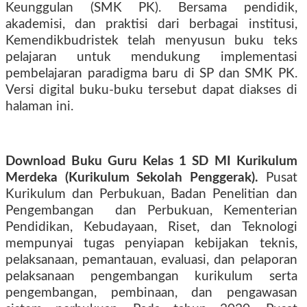
Keunggulan (SMK PK). Bersama pendidik,
akademisi, dan praktisi dari berbagai institusi,
Kemendikbudristek telah menyusun buku teks
pelajaran untuk mendukung implementasi
pembelajaran paradigma baru di SP dan SMK PK.
Versi digital buku-buku tersebut dapat diakses di
halaman ini.
Download
Buku Guru Kelas 1 SD MI
Kurikulum
Merdeka (Kurikulum Sekolah Penggerak)
.
Pusat
Kurikulum dan Perbukuan, Badan Penelitian dan
Pengembangan
dan Perbukuan, Kementerian
Pendidikan, Kebudayaan, Riset, dan Teknologi
mempunyai tugas penyiapan kebijakan teknis,
pelaksanaan, pemantauan, evaluasi, dan pelaporan
pelaksanaan pengembangan kurikulum serta
pengembangan, pembinaan, dan pengawasan