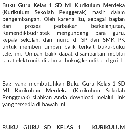
Buku Guru Kelas 1 SD MI
Kurikulum Merdeka
(Kurikulum Sekolah Penggerak)
masih dalam
pengembangan. Oleh karena itu, sebagai bagian
dari proses perbaikan berkelanjutan,
Kemendikbudristek mengundang para guru,
kepala sekolah, dan murid di SP dan SMK PK
untuk memberi umpan balik terkait buku-buku
teks ini. Umpan balik dapat disampaikan melalui
surat elektronik di alamat buku@kemdikbud.go.id
Bagi yang membutuhkan
Buku Guru Kelas 1 SD
MI
Kurikulum Merdeka (Kurikulum Sekolah
Penggerak)
silahkan Anda download melalui link
yang tersedia di bawah ini.
BUKU GURU SD KELAS 1 KURIKULUM