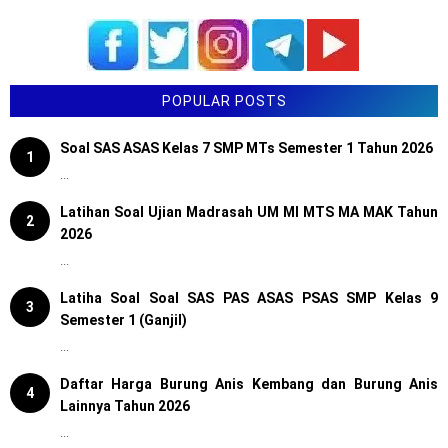
POPULAR POSTS
Soal SAS ASAS Kelas 7 SMP MTs Semester 1 Tahun 2026
1
...
Latihan Soal Ujian Madrasah UM MI MTS MA MAK Tahun
2
2026
...
Latiha Soal Soal SAS PAS ASAS PSAS SMP Kelas 9
3
Semester 1 (Ganjil)
...
Daftar Harga Burung Anis Kembang dan Burung Anis
4
Lainnya Tahun 2026
...