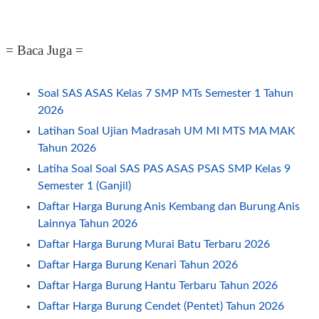
= Baca Juga =
Soal SAS ASAS Kelas 7 SMP MTs Semester 1 Tahun
2026
Latihan Soal Ujian Madrasah UM MI MTS MA MAK
Tahun 2026
Latiha Soal Soal SAS PAS ASAS PSAS SMP Kelas 9
Semester 1 (Ganjil)
Daftar Harga Burung Anis Kembang dan Burung Anis
Lainnya Tahun 2026
Daftar Harga Burung Murai Batu Terbaru 2026
Daftar Harga Burung Kenari Tahun 2026
Daftar Harga Burung Hantu Terbaru Tahun 2026
Daftar Harga Burung Cendet (Pentet) Tahun 2026