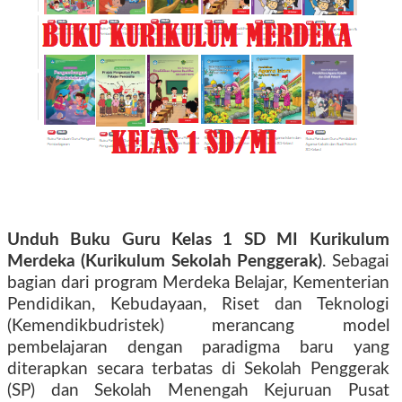
Unduh Buku Guru Kelas 1 SD MI
Kurikulum
Merdeka (Kurikulum Sekolah Penggerak)
. Sebagai
bagian dari program Merdeka Belajar, Kementerian
Pendidikan, Kebudayaan, Riset dan Teknologi
(Kemendikbudristek) merancang model
pembelajaran dengan paradigma baru yang
diterapkan secara terbatas di Sekolah Penggerak
(SP) dan Sekolah Menengah Kejuruan Pusat