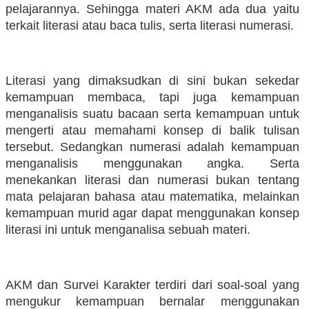
pelajarannya. Sehingga materi AKM ada dua yaitu
terkait literasi atau baca tulis, serta literasi numerasi.
Literasi yang dimaksudkan di sini bukan sekedar
kemampuan membaca, tapi juga kemampuan
menganalisis suatu bacaan serta kemampuan untuk
mengerti atau memahami konsep di balik tulisan
tersebut. Sedangkan numerasi adalah kemampuan
menganalisis menggunakan angka. Serta
menekankan literasi dan numerasi bukan tentang
mata pelajaran bahasa atau matematika, melainkan
kemampuan murid agar dapat menggunakan konsep
literasi ini untuk menganalisa sebuah materi.
AKM dan Survei Karakter terdiri dari soal-soal yang
mengukur kemampuan bernalar menggunakan