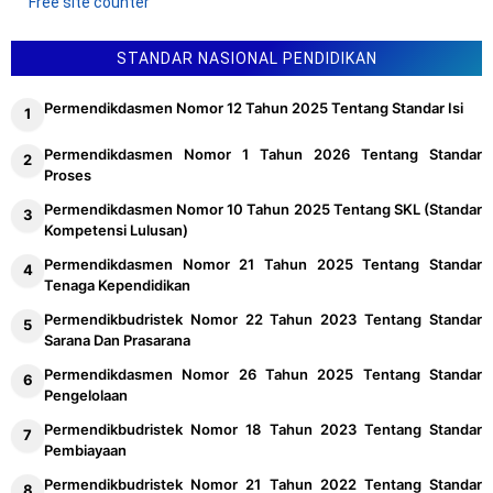
STANDAR NASIONAL PENDIDIKAN
Permendikdasmen Nomor 12 Tahun 2025 Tentang Standar Isi
Permendikdasmen Nomor 1 Tahun 2026 Tentang Standar
Proses
Permendikdasmen Nomor 10 Tahun 2025 Tentang SKL (Standar
Kompetensi Lulusan)
Permendikdasmen Nomor 21 Tahun 2025 Tentang Standar
Tenaga Kependidikan
Permendikbudristek Nomor 22 Tahun 2023 Tentang Standar
Sarana Dan Prasarana
Permendikdasmen Nomor 26 Tahun 2025 Tentang Standar
Pengelolaan
Permendikbudristek Nomor 18 Tahun 2023 Tentang Standar
Pembiayaan
Permendikbudristek Nomor 21 Tahun 2022 Tentang Standar