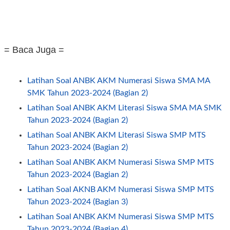
= Baca Juga =
Latihan Soal ANBK AKM Numerasi Siswa SMA MA
SMK Tahun 2023-2024 (Bagian 2)
Latihan Soal ANBK AKM Literasi Siswa SMA MA SMK
Tahun 2023-2024 (Bagian 2)
Latihan Soal ANBK AKM Literasi Siswa SMP MTS
Tahun 2023-2024 (Bagian 2)
Latihan Soal ANBK AKM Numerasi Siswa SMP MTS
Tahun 2023-2024 (Bagian 2)
Latihan Soal AKNB AKM Numerasi Siswa SMP MTS
Tahun 2023-2024 (Bagian 3)
Latihan Soal ANBK AKM Numerasi Siswa SMP MTS
Tahun 2023-2024 (Bagian 4)