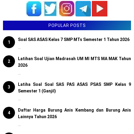
POPULAR POSTS
Soal SAS ASAS Kelas 7 SMP MTs Semester 1 Tahun 2026
1
...
Latihan Soal Ujian Madrasah UM MI MTS MA MAK Tahun
2
2026
...
Latiha Soal Soal SAS PAS ASAS PSAS SMP Kelas 9
3
Semester 1 (Ganjil)
...
Daftar Harga Burung Anis Kembang dan Burung Anis
4
Lainnya Tahun 2026
...