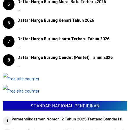
Daftar Harga Burung Murai Batu Terbaru 2026
5
...
Daftar Harga Burung Kenari Tahun 2026
6
...
Daftar Harga Burung Hantu Terbaru Tahun 2026
7
...
Daftar Harga Burung Cendet (Pentet) Tahun 2026
8
...
STANDAR NASIONAL PENDIDIKAN
Permendikdasmen Nomor 12 Tahun 2025 Tentang Standar Isi