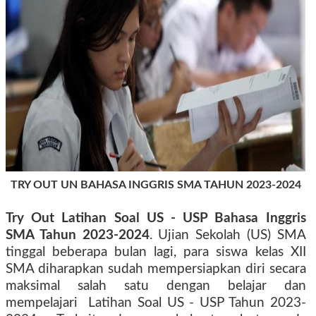
TRY OUT UN BAHASA INGGRIS SMA TAHUN 2023-2024
Try Out Latihan Soal US - USP Bahasa Inggris
SMA Tahun 2023-2024
.
Ujian Sekolah (US) SMA
tinggal beberapa bulan lagi, para siswa kelas XII
SMA diharapkan sudah mempersiapkan diri secara
maksimal salah satu dengan belajar dan
mempelajari Latihan Soal US - USP Tahun 2023-