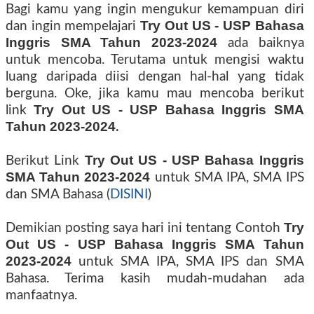
Bagi kamu yang ingin mengukur kemampuan diri
Try Out US - USP Bahasa
dan ingin mempelajari
Inggris SMA Tahun 2023-2024
ada baiknya
untuk mencoba. Terutama untuk mengisi waktu
luang daripada diisi dengan hal-hal yang tidak
berguna. Oke, jika kamu mau mencoba berikut
Try Out US - USP Bahasa Inggris SMA
link
Tahun 2023-2024
.
Try Out US - USP Bahasa Inggris
Berikut Link
SMA Tahun 2023-2024
untuk SMA IPA, SMA IPS
dan SMA Bahasa (
DISINI
)
Try
Demikian posting saya hari ini tentang Contoh
Out US - USP Bahasa Inggris SMA Tahun
2023-2024
untuk SMA IPA, SMA IPS dan SMA
Bahasa. Terima kasih mudah-mudahan ada
manfaatnya.