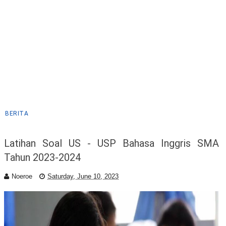
BERITA
Latihan Soal US - USP Bahasa Inggris SMA
Tahun 2023-2024
Noeroe
Saturday, June 10, 2023