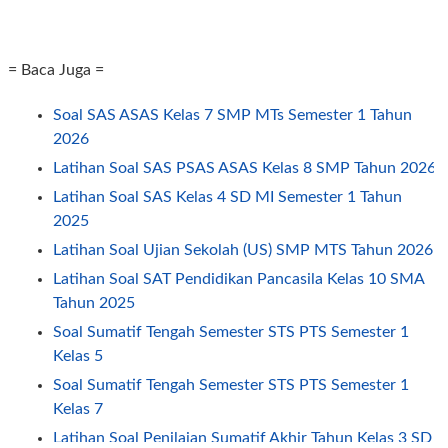
= Baca Juga =
Soal SAS ASAS Kelas 7 SMP MTs Semester 1 Tahun
2026
Latihan Soal SAS PSAS ASAS Kelas 8 SMP Tahun 2026
Latihan Soal SAS Kelas 4 SD MI Semester 1 Tahun
2025
Latihan Soal Ujian Sekolah (US) SMP MTS Tahun 2026
Latihan Soal SAT Pendidikan Pancasila Kelas 10 SMA
Tahun 2025
Soal Sumatif Tengah Semester STS PTS Semester 1
Kelas 5
Soal Sumatif Tengah Semester STS PTS Semester 1
Kelas 7
Latihan Soal Penilaian Sumatif Akhir Tahun Kelas 3 SD