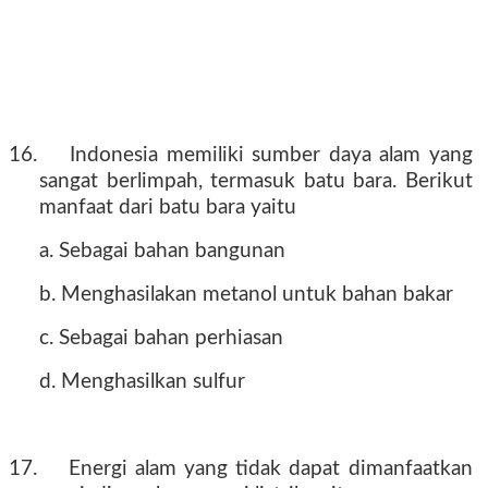
16.
Indonesia memiliki sumber daya alam yang
sangat berlimpah, termasuk batu bara. Berikut
manfaat dari batu bara yaitu
a. Sebagai bahan bangunan
b. Menghasilakan metanol untuk bahan bakar
c. Sebagai bahan perhiasan
d. Menghasilkan sulfur
17.
Energi alam yang tidak dapat dimanfaatkan