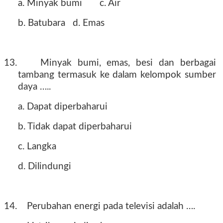
a. Minyak bumi
c. Air
b. Batubara
d. Emas
13.
Minyak bumi, emas, besi dan berbagai
tambang termasuk ke dalam kelompok sumber
daya …..
a. Dapat diperbaharui
b. Tidak dapat diperbaharui
c. Langka
d. Dilindungi
14.
Perubahan energi pada televisi adalah ….