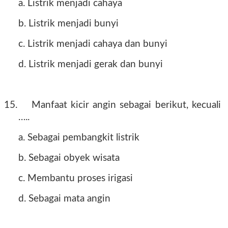
a. Listrik menjadi cahaya
b. Listrik menjadi bunyi
c. Listrik menjadi cahaya dan bunyi
d. Listrik menjadi gerak dan bunyi
15.
Manfaat kicir angin sebagai berikut, kecuali
…..
a. Sebagai pembangkit listrik
b. Sebagai obyek wisata
c. Membantu proses irigasi
d. Sebagai mata angin