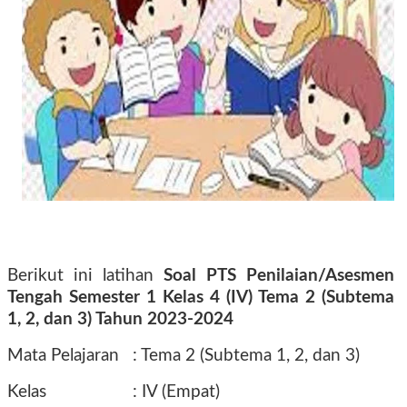
Berikut ini latihan
Soal PTS Penilaian/Asesmen
Tengah Semester 1 Kelas 4 (IV) Tema 2 (Subtema
1, 2, dan 3) Tahun 2023-2024
Mata Pelajaran
: Tema 2 (Subtema 1, 2, dan 3)
Kelas
: IV (Empat)