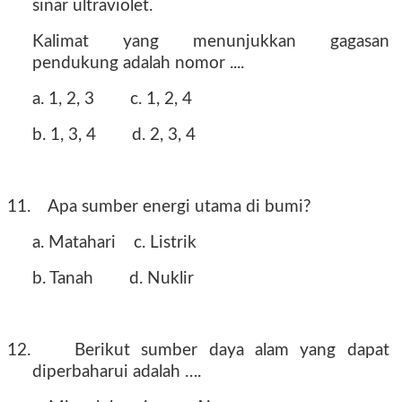
sinar ultraviolet.
Kalimat yang menunjukkan gagasan
pendukung adalah nomor ....
a. 1, 2, 3
c. 1, 2, 4
b. 1, 3, 4
d. 2, 3, 4
11.
Apa sumber energi utama di bumi?
a. Matahari
c. Listrik
b. Tanah
d. Nuklir
12.
Berikut sumber daya alam yang dapat
diperbaharui adalah ….