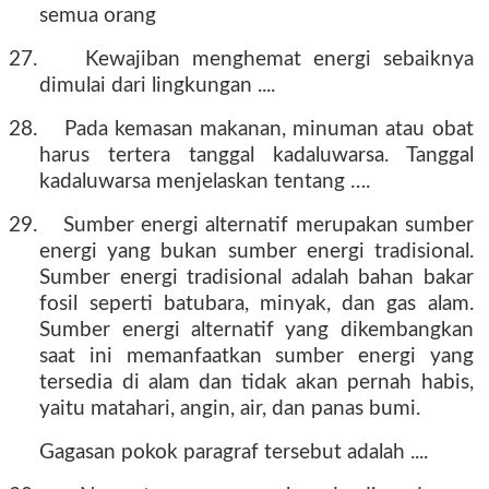
semua orang
27.
Kewajiban menghemat energi sebaiknya
dimulai dari lingkungan ....
28.
Pada kemasan makanan, minuman atau obat
harus tertera tanggal kadaluwarsa. Tanggal
kadaluwarsa menjelaskan tentang ….
29.
Sumber energi alternatif merupakan sumber
energi yang bukan sumber energi tradisional.
Sumber energi tradisional adalah bahan bakar
fosil seperti batubara, minyak, dan gas alam.
Sumber energi alternatif yang dikembangkan
saat ini memanfaatkan sumber energi yang
tersedia di alam dan tidak akan pernah habis,
yaitu matahari, angin, air, dan panas bumi.
Gagasan pokok paragraf tersebut adalah ....