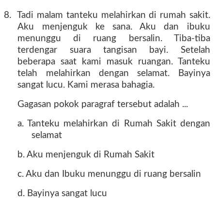
8.
Tadi malam tanteku melahirkan di rumah sakit.
Aku menjenguk ke sana. Aku dan ibuku
menunggu di ruang bersalin. Tiba-tiba
terdengar suara tangisan bayi. Setelah
beberapa saat kami masuk ruangan. Tanteku
telah melahirkan dengan selamat. Bayinya
sangat lucu. Kami merasa bahagia.
Gagasan pokok paragraf tersebut adalah ...
a. Tanteku melahirkan di Rumah Sakit dengan
selamat
b. Aku menjenguk di Rumah Sakit
c. Aku dan Ibuku menunggu di ruang bersalin
d. Bayinya sangat lucu