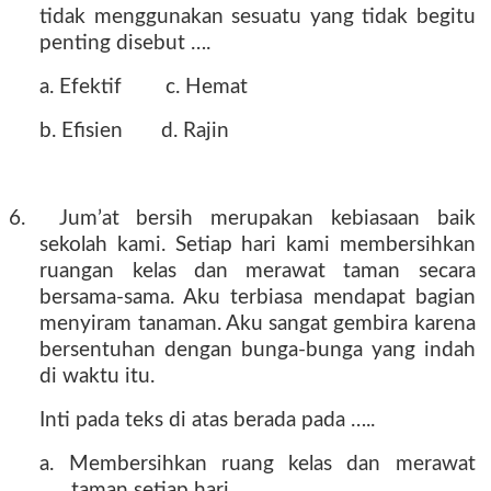
tidak menggunakan sesuatu yang tidak begitu
penting disebut ….
a. Efektif
c. Hemat
b. Efisien
d. Rajin
6.
Jum’at bersih merupakan kebiasaan baik
sekolah kami. Setiap hari kami membersihkan
ruangan kelas dan merawat taman secara
bersama-sama. Aku terbiasa mendapat bagian
menyiram tanaman. Aku sangat gembira karena
bersentuhan dengan bunga-bunga yang indah
di waktu itu.
Inti pada teks di atas berada pada …..
a. Membersihkan ruang kelas dan merawat
taman setiap hari