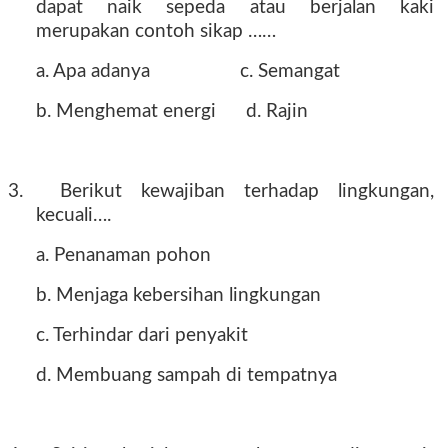
dapat naik sepeda atau berjalan kaki
merupakan contoh sikap ……
a. Apa adanya
c. Semangat
b. Menghemat energi
d. Rajin
3.
Berikut kewajiban terhadap lingkungan,
kecuali….
a. Penanaman pohon
b. Menjaga kebersihan lingkungan
c. Terhindar dari penyakit
d. Membuang sampah di tempatnya