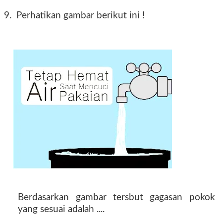
9.
Perhatikan gambar berikut ini !
Berdasarkan gambar tersbut gagasan pokok
yang sesuai adalah ....