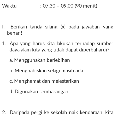
Waktu
: 07.30 – 09.00 (90 menit)
I.
Berikan tanda silang (x) pada jawaban yang
benar !
1.
Apa yang harus kita lakukan terhadap sumber
daya alam kita yang tidak dapat diperbaharui?
a. Menggunakan berlebihan
b. Menghabiskan selagi masih ada
c. Menghemat dan melestarikan
d. Digunakan sembarangan
2.
Daripada pergi ke sekolah naik kendaraan, kita