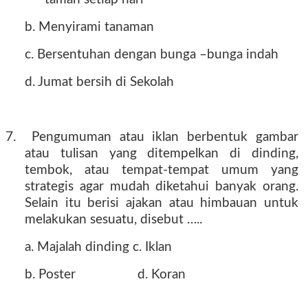
b. Menyirami tanaman
c. Bersentuhan dengan bunga –bunga indah
d. Jumat bersih di Sekolah
7.
Pengumuman atau iklan berbentuk gambar
atau tulisan yang ditempelkan di dinding,
tembok, atau tempat-tempat umum yang
strategis agar mudah diketahui banyak orang.
Selain itu berisi ajakan atau himbauan untuk
melakukan sesuatu, disebut …..
a. Majalah dinding
c. Iklan
b. Poster
d. Koran