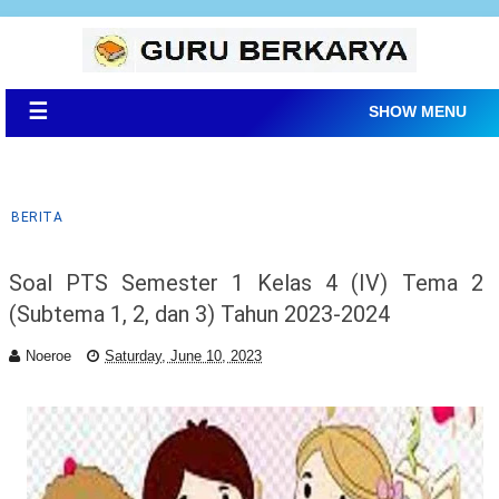
☰
SHOW MENU
BERITA
Soal PTS Semester 1 Kelas 4 (IV) Tema 2
(Subtema 1, 2, dan 3) Tahun 2023-2024
Noeroe
Saturday, June 10, 2023