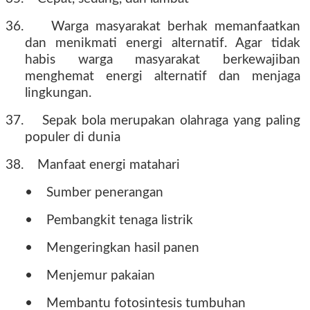
36.
Warga masyarakat berhak memanfaatkan
dan menikmati energi alternatif. Agar tidak
habis warga masyarakat berkewajiban
menghemat energi alternatif dan menjaga
lingkungan.
37.
Sepak bola merupakan olahraga yang paling
populer di dunia
38.
Manfaat energi matahari
•
Sumber penerangan
•
Pembangkit tenaga listrik
•
Mengeringkan hasil panen
•
Menjemur pakaian
•
Membantu fotosintesis tumbuhan