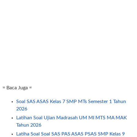
= Baca Juga =
Soal SAS ASAS Kelas 7 SMP MTs Semester 1 Tahun
2026
Latihan Soal Ujian Madrasah UM MI MTS MA MAK
Tahun 2026
Latiha Soal Soal SAS PAS ASAS PSAS SMP Kelas 9