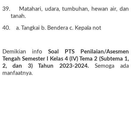
39.
Matahari, udara, tumbuhan, hewan air, dan
tanah.
40.
a. Tangkai b. Bendera c. Kepala not
Demikian info
Soal PTS Penilaian/Asesmen
Tengah Semester I Kelas 4 (IV) Tema 2 (Subtema 1,
2, dan 3) Tahun 2023-2024.
Semoga ada
manfaatnya.