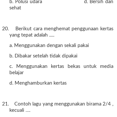
b. Polusi udara
d. Bersih dan
sehat
20.
Berikut cara menghemat penggunaan kertas
yang tepat adalah .....
a. Menggunakan dengan sekali pakai
b. Dibakar setelah tidak dipakai
c. Menggunakan kertas bekas untuk media
belajar
d. Menghamburkan kertas
21.
Contoh lagu yang menggunakan birama 2/4 ,
kecuali ….