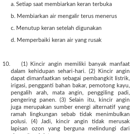
a. Setiap saat membiarkan keran terbuka
b. Membiarkan air mengalir terus menerus
c. Menutup keran setelah digunakan
d. Memperbaiki keran air yang rusak
10.
(1) Kincir angin memiliki banyak manfaat
dalam kehidupan sehari-hari. (2) Kincir angin
dapat dimanfaatkan sebagai pembangkit listrik,
irigasi, pengganti bahan bakar, pemotong kayu,
pengalih arah, mata angin, penggiling padi,
pengering panen. (3) Selain itu, kincir angin
juga merupakan sumber energi alternatif yang
ramah lingkungan sebab tidak menimbulkan
polusi. (4) Jadi, kincir angin tidak merusak
lapisan ozon yang berguna melindungi dari