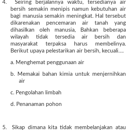
4.
Seiring berjalannya waktu, tersedianya air
bersih semakin menipis namun kebutuhan air
bagi manusia semakin meningkat. Hal tersebut
dikarenakan pencemaran air tanah yang
dihasilkan oleh manusia, Bahkan beberapa
wilayah tidak tersedia air bersih dan
masyarakat terpaksa harus membelinya.
Berikut upaya pelestarikan air bersih, kecuali….
a. Menghemat penggunaan air
b. Memakai bahan kimia untuk menjernihkan
air
c. Pengolahan limbah
d. Penanaman pohon
5.
Sikap dimana kita tidak membelanjakan atau