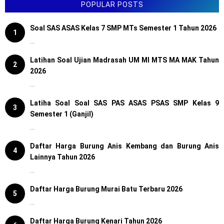
POPULAR POSTS
Soal SAS ASAS Kelas 7 SMP MTs Semester 1 Tahun 2026
1
...
Latihan Soal Ujian Madrasah UM MI MTS MA MAK Tahun
2
2026
...
Latiha Soal Soal SAS PAS ASAS PSAS SMP Kelas 9
3
Semester 1 (Ganjil)
...
Daftar Harga Burung Anis Kembang dan Burung Anis
4
Lainnya Tahun 2026
...
Daftar Harga Burung Murai Batu Terbaru 2026
5
...
Daftar Harga Burung Kenari Tahun 2026