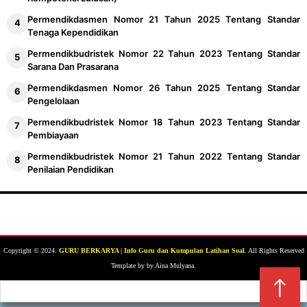
Permendikdasmen Nomor 21 Tahun 2025 Tentang Standar
Tenaga Kependidikan
Permendikbudristek Nomor 22 Tahun 2023 Tentang Standar
Sarana Dan Prasarana
Permendikdasmen Nomor 26 Tahun 2025 Tentang Standar
Pengelolaan
Permendikbudristek Nomor 18 Tahun 2023 Tentang Standar
Pembiayaan
Permendikbudristek Nomor 21 Tahun 2022 Tentang Standar
Penilaian Pendidikan
Copyright © 2024.
GURU BERKARYA | Info Guru dan Kumpulan Latihan Soal
. All Rights Reserved
Template by by Aina Mulyana.
↑