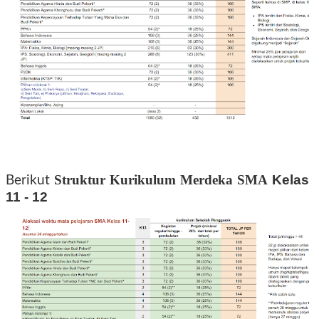
Struktur Kurikulum Merdeka SMA
Kelas
Berikut
11 - 12