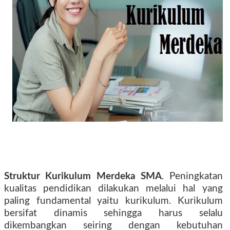
Struktur Kurikulum Merdeka SMA
. Peningkatan
kualitas pendidikan dilakukan melalui hal yang
paling fundamental yaitu kurikulum. Kurikulum
bersifat dinamis sehingga harus selalu
dikembangkan seiring dengan kebutuhan