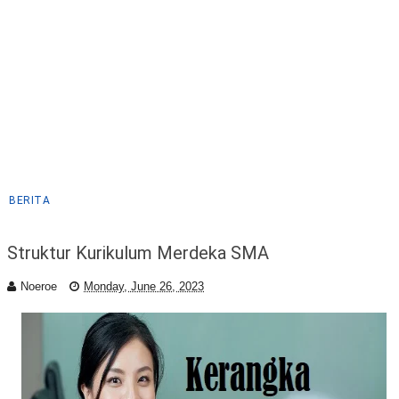
BERITA
Struktur Kurikulum Merdeka SMA
Noeroe
Monday, June 26, 2023