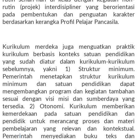
rutin (projek) interdisipliner yang berorientasi
pada pembentukan dan penguatan karakter
berdasarkan kerangka Profil Pelajar Pancasila.
Kurikulum merdeka juga menguatkan praktik
kurikulum berbasis konteks satuan pendidikan
yang sudah diatur dalam kurikulum-kurikulum
sebelumnya, yakni 1) Struktur minimum.
Pemerintah menetapkan struktur kurikulum
minimum dan satuan pendidikan dapat
mengembangkan program dan kegiatan tambahan
sesuai dengan visi misi dan sumberdaya yang
tersedia. 2) Otonomi. Kurikulum memberikan
kemerdekaan pada satuan pendidikan dan
pendidik untuk merancang proses dan materi
pembelajaran yang relevan dan kontekstual.
Pemer
i
ntah menyediakan buku teks dan