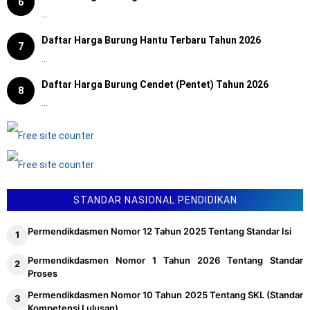
6
...
Daftar Harga Burung Hantu Terbaru Tahun 2026
7
...
Daftar Harga Burung Cendet (Pentet) Tahun 2026
8
...
STANDAR NASIONAL PENDIDIKAN
Permendikdasmen Nomor 12 Tahun 2025 Tentang Standar Isi
Permendikdasmen Nomor 1 Tahun 2026 Tentang Standar
Proses
Permendikdasmen Nomor 10 Tahun 2025 Tentang SKL (Standar
Kompetensi Lulusan)