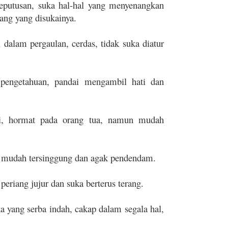
eputusan, suka hal-hal yang menyenangkan
ang yang disukainya.
 dalam pergaulan, cerdas, tidak suka diatur
 pengetahuan, pandai mengambil hati dan
ati, hormat pada orang tua, namun mudah
, mudah tersinggung dan agak pendendam.
eriang jujur dan suka berterus terang.
ka yang serba indah, cakap dalam segala hal,