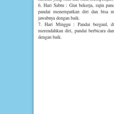
6. Hari Sabtu : Giat bekerja, rajin pan
pandai menempatkan diri dan bisa m
jawabnya dengan baik.
7. Hari Minggu : Pandai bergaul, di
merendahkan diri, pandai berbicara da
dengan baik.