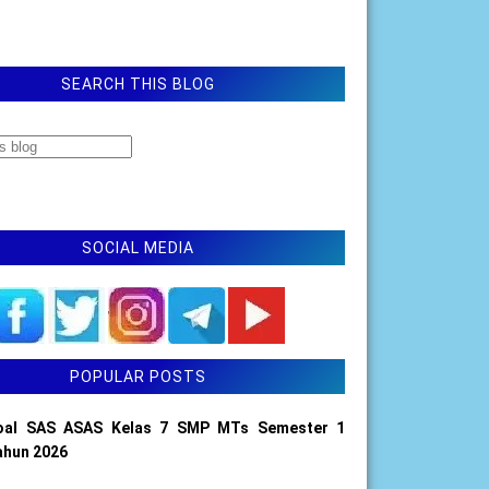
SEARCH THIS BLOG
SOCIAL MEDIA
POPULAR POSTS
oal SAS ASAS Kelas 7 SMP MTs Semester 1
ahun 2026