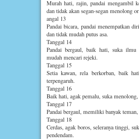
Murah hati, rajin, pandai mengambil k
dan tidak akan segan-segan menolong or
angal 13
Pandai bicara, pandai menempatkan diri
dan tidak mudah putus asa.
Tanggal 14
Pandai bergaul, baik hati, suka ilmu
mudah mencari rejeki.
Tanggal 15
Setia kawan, rela berkorban, baik h
terpengaruh.
Tanggal 16
Baik hati, agak pemalu, suka menolong
Tanggal 17
Pandai bergaul, memiliki banyak teman, p
Tanggal 18
Cerdas, agak boros, seleranya tinggi, su
pendendam.