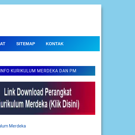
AT
SITEMAP
KONTAK
INFO KURIKULUM MERDEKA DAN PM
kulum Merdeka