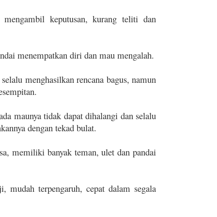
 mengambil keputusan, kurang teliti dan
andai menempatkan diri dan mau mengalah.
nya selalu menghasilkan rencana bagus, namun
esempitan.
 ada maunya tidak dapat dihalangi dan selalu
kannya dengan tekad bulat.
a, memiliki banyak teman, ulet dan pandai
i, mudah terpengaruh, cepat dalam segala