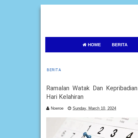
HOME
BERITA
BERITA
Ramalan Watak Dan Kepribadian
Hari Kelahiran
Noeroe
Sunday, March 10, 2024