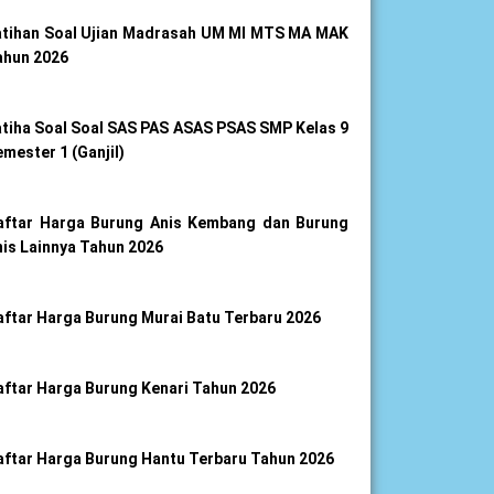
atihan Soal Ujian Madrasah UM MI MTS MA MAK
ahun 2026
atiha Soal Soal SAS PAS ASAS PSAS SMP Kelas 9
mester 1 (Ganjil)
aftar Harga Burung Anis Kembang dan Burung
nis Lainnya Tahun 2026
aftar Harga Burung Murai Batu Terbaru 2026
aftar Harga Burung Kenari Tahun 2026
aftar Harga Burung Hantu Terbaru Tahun 2026