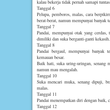
kalau bekerja tidak pernah samapi tuntas
Tanggal 6
Pelupa, pemboros, malas, cara berpiki
berat-berat, namun mempunyai banyak t
Tanggal 7
Pandai, mempunyai otak yang cerdas, 
dimiliki dan suka berganti-ganti kekasih.
Tanggal 8
Pandai bergaul, mempunyai banyak te
kemauan besar.
Baik hati, suka uring-uringan, senang 
namun mau mengalah.
Tanggal 10
Suka mencari muka, senang dipuji, br
malas.
Tanggal 11
Pandai menempatkan diri dengan baik, cin
Tanggal 12