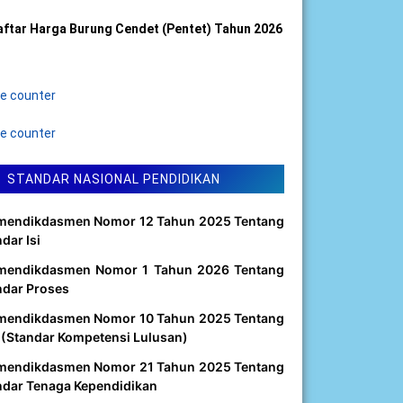
aftar Harga Burung Cendet (Pentet) Tahun 2026
STANDAR NASIONAL PENDIDIKAN
mendikdasmen Nomor 12 Tahun 2025 Tentang
dar Isi
mendikdasmen Nomor 1 Tahun 2026 Tentang
ndar Proses
mendikdasmen Nomor 10 Tahun 2025 Tentang
 (Standar Kompetensi Lulusan)
mendikdasmen Nomor 21 Tahun 2025 Tentang
ndar Tenaga Kependidikan