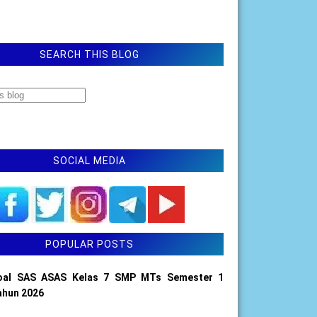
SEARCH THIS BLOG
SOCIAL MEDIA
POPULAR POSTS
oal SAS ASAS Kelas 7 SMP MTs Semester 1
ahun 2026