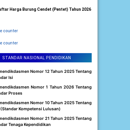
aftar Harga Burung Cendet (Pentet) Tahun 2026
STANDAR NASIONAL PENDIDIKAN
mendikdasmen Nomor 12 Tahun 2025 Tentang
dar Isi
mendikdasmen Nomor 1 Tahun 2026 Tentang
ndar Proses
mendikdasmen Nomor 10 Tahun 2025 Tentang
 (Standar Kompetensi Lulusan)
mendikdasmen Nomor 21 Tahun 2025 Tentang
ndar Tenaga Kependidikan