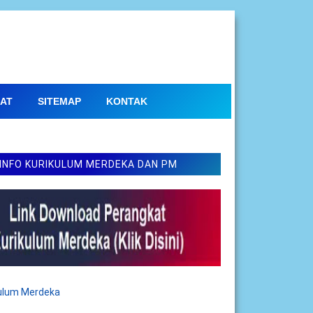
AT
SITEMAP
KONTAK
INFO KURIKULUM MERDEKA DAN PM
kulum Merdeka