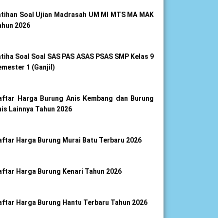
atihan Soal Ujian Madrasah UM MI MTS MA MAK
ahun 2026
atiha Soal Soal SAS PAS ASAS PSAS SMP Kelas 9
mester 1 (Ganjil)
aftar Harga Burung Anis Kembang dan Burung
nis Lainnya Tahun 2026
aftar Harga Burung Murai Batu Terbaru 2026
aftar Harga Burung Kenari Tahun 2026
aftar Harga Burung Hantu Terbaru Tahun 2026