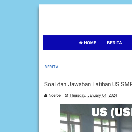
HOME
BERITA
BERITA
Soal dan Jawaban Latihan US SM
Noeroe
Thursday, January 04, 2024