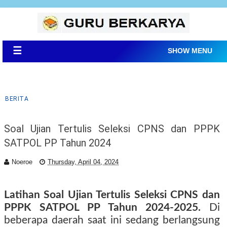
☰
SHOW MENU
BERITA
Soal Ujian Tertulis Seleksi CPNS dan PPPK
SATPOL PP Tahun 2024
Noeroe
Thursday, April 04, 2024
Latihan Soal Ujian Tertulis Seleksi CPNS dan
PPPK SATPOL PP Tahun 2024-2025
.
Di
beberapa daerah saat ini sedang berlangsung