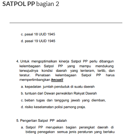
SATPOL PP
bagian 2