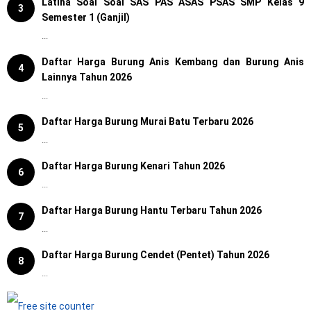
Latiha Soal Soal SAS PAS ASAS PSAS SMP Kelas 9
3
Semester 1 (Ganjil)
...
Daftar Harga Burung Anis Kembang dan Burung Anis
4
Lainnya Tahun 2026
...
Daftar Harga Burung Murai Batu Terbaru 2026
5
...
Daftar Harga Burung Kenari Tahun 2026
6
...
Daftar Harga Burung Hantu Terbaru Tahun 2026
7
...
Daftar Harga Burung Cendet (Pentet) Tahun 2026
8
...