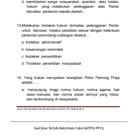
Soal Ujian Tertulis Rekrutmen Calon SATPOL PP (5)