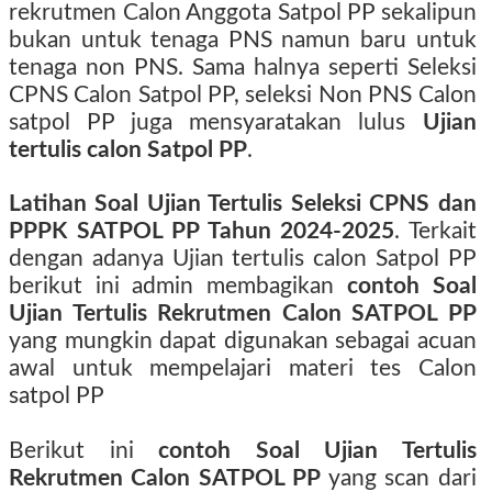
rekrutmen Calon Anggota Satpol PP sekalipun
bukan untuk tenaga PNS namun baru untuk
tenaga non PNS. Sama halnya seperti Seleksi
CPNS Calon Satpol PP, seleksi Non PNS Calon
satpol PP juga mensyaratakan lulus
Ujian
tertulis calon Satpol PP
.
Latihan Soal Ujian Tertulis Seleksi CPNS dan
PPPK SATPOL PP Tahun 2024-2025
. Terkait
dengan adanya Ujian tertulis calon Satpol PP
berikut ini admin membagikan
contoh Soal
Ujian Tertulis Rekrutmen Calon SATPOL PP
yang mungkin dapat digunakan sebagai acuan
awal untuk mempelajari materi tes Calon
satpol PP
Berikut ini
contoh Soal Ujian Tertulis
Rekrutmen Calon SATPOL PP
yang scan dari