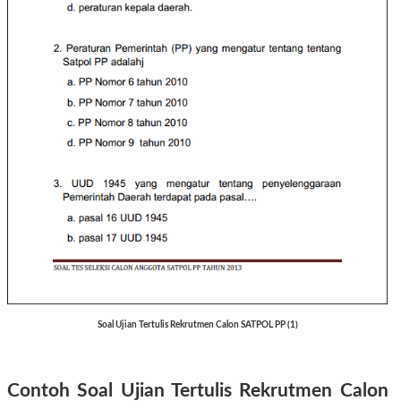
Soal Ujian Tertulis Rekrutmen Calon SATPOL PP (1)
Contoh Soal Ujian Tertulis Rekrutmen Calon