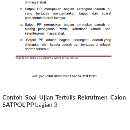
Soal Ujian Tertulis Rekrutmen Calon SATPOL PP (2)
Contoh Soal Ujian Tertulis Rekrutmen Calon
SATPOL PP
bagian 3