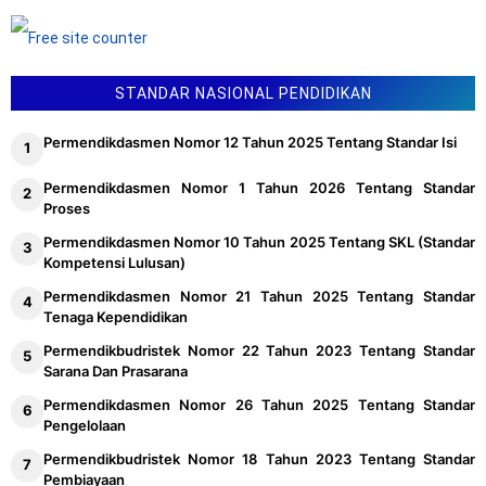
STANDAR NASIONAL PENDIDIKAN
Permendikdasmen Nomor 12 Tahun 2025 Tentang Standar Isi
Permendikdasmen Nomor 1 Tahun 2026 Tentang Standar
Proses
Permendikdasmen Nomor 10 Tahun 2025 Tentang SKL (Standar
Kompetensi Lulusan)
Permendikdasmen Nomor 21 Tahun 2025 Tentang Standar
Tenaga Kependidikan
Permendikbudristek Nomor 22 Tahun 2023 Tentang Standar
Sarana Dan Prasarana
Permendikdasmen Nomor 26 Tahun 2025 Tentang Standar
Pengelolaan
Permendikbudristek Nomor 18 Tahun 2023 Tentang Standar
Pembiayaan