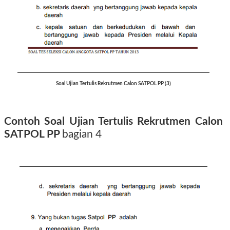
Soal Ujian Tertulis Rekrutmen Calon SATPOL PP (3)
Contoh Soal Ujian Tertulis Rekrutmen Calon
SATPOL PP
bagian 4