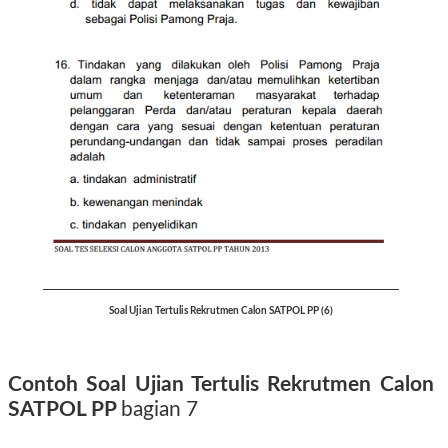
Soal Ujian Tertulis Rekrutmen Calon SATPOL PP (6)
Contoh Soal Ujian Tertulis Rekrutmen Calon
SATPOL PP
bagian 7