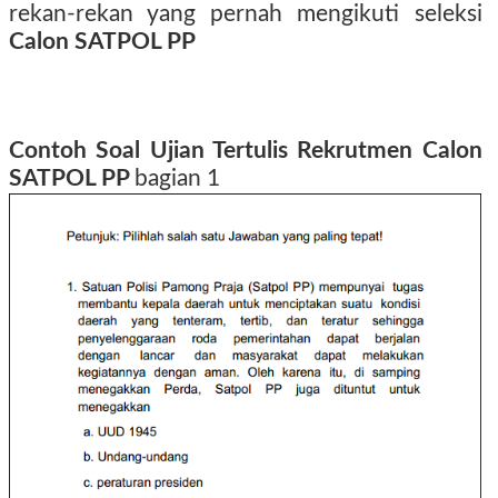
rekan-rekan yang pernah mengikuti seleksi
Calon SATPOL PP
Contoh Soal Ujian Tertulis Rekrutmen Calon
SATPOL PP
bagian 1