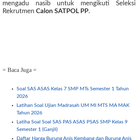
mengadu nasib untuk mengikuti Seleksi
Rekrutmen
Calon SATPOL PP
.
= Baca Juga =
Soal SAS ASAS Kelas 7 SMP MTs Semester 1 Tahun
2026
Latihan Soal Ujian Madrasah UM MI MTS MA MAK
Tahun 2026
Latiha Soal Soal SAS PAS ASAS PSAS SMP Kelas 9
Semester 1 (Ganjil)
Daftar Harga Burung Anis Kembang dan Burung Anis