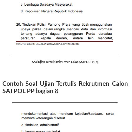
Soal Ujian Tertulis Rekrutmen Calon SATPOL PP (7)
Contoh Soal Ujian Tertulis Rekrutmen Calon
SATPOL PP
bagian 8