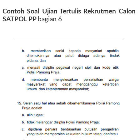
Contoh Soal Ujian Tertulis Rekrutmen Calon
SATPOL PP
bagian 6