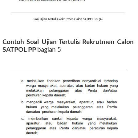
Soal Ujian Tertulis Rekrutmen Calon SATPOL PP (4)
Contoh Soal Ujian Tertulis Rekrutmen Calon
SATPOL PP
bagian 5