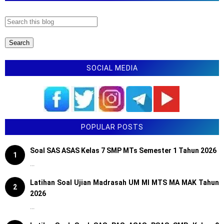
SOCIAL MEDIA
POPULAR POSTS
Soal SAS ASAS Kelas 7 SMP MTs Semester 1 Tahun 2026
1
...
Latihan Soal Ujian Madrasah UM MI MTS MA MAK Tahun
2
2026
...