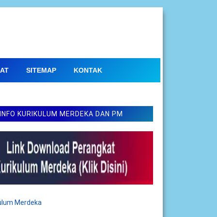
AT
SITEMAP
KONTAK
INFO KURIKULUM MERDEKA DAN PM
kulum Merdeka