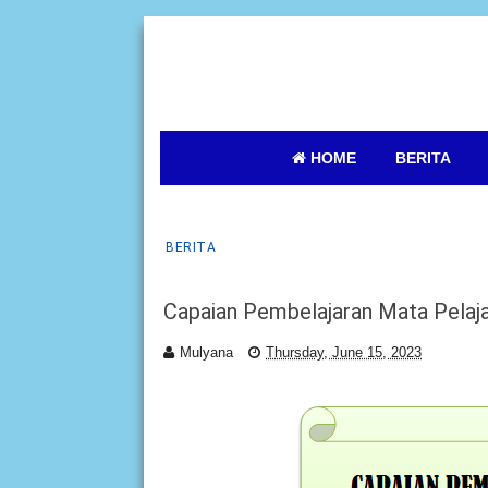
HOME
BERITA
BERITA
Capaian Pembelajaran Mata Pelaj
Mulyana
Thursday, June 15, 2023