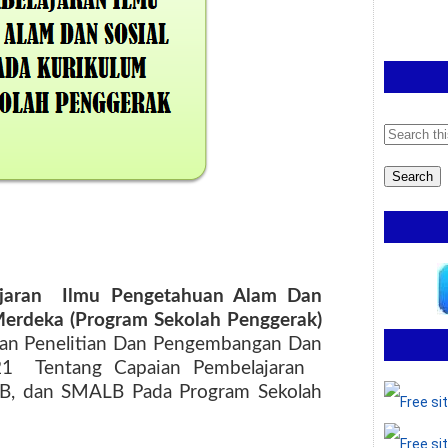
ajaran
Ilmu Pengetahuan Alam Dan
erdeka (Program Sekolah Penggerak)
dan Penelitian Dan Pengembangan Dan
21
Tentang Capaian Pembelajaran
B, dan SMALB Pada Program Sekolah