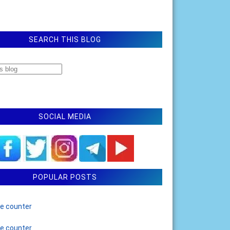
SEARCH THIS BLOG
SOCIAL MEDIA
POPULAR POSTS