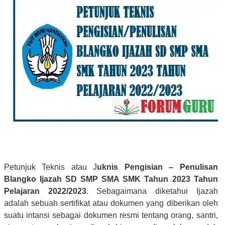
Petunjuk Teknis atau J
uknis Pengisian – Penulisan
Blangko Ijazah SD SMP SMA SMK Tahun 2023 Tahun
Pelajaran 2022/2023
. Sebagaimana diketahui Ijazah
adalah sebuah sertifikat atau dokumen yang diberikan oleh
suatu intansi sebagai dokumen resmi tentang orang, santri,