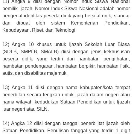
11) Angka 9 diisi dengan Nomor Induk Siswa Nasional
pemilik Ijazah. Nomor Induk Siswa Nasional adalah nomor
pengenal identitas peserta didik yang bersifat unik, standar
dan dibuat oleh sistem Kementerian Pendidikan,
Kebudayaan, Riset, dan Teknologi.
12) Angka 10 khusus untuk Ijazah Sekolah Luar Biasa
(SDLB, SMPLB, SMALB) diisi dengan jenis kekhususan
peserta didik, yang terdiri dari hambatan pengiihatan,
hambatan pendengaran, hambatan berpikir, hambatan fisik,
autis, dan disabilitas majemuk.
13) Angka 11 diisi dengan nama kabupaten/kota tempat
penerbitan secara lengkap untuk Ijazah dalam negeri atau
nama wilayah kedudukan Satuan Pendidikan untuk Ijazah
luar negeri atau SILN.
14) Angka 12 diisi dengan tanggal penerb itat ljazah oleh
Satuan Pendidikan. Penulisan tanggal yang terdiri 1 digit