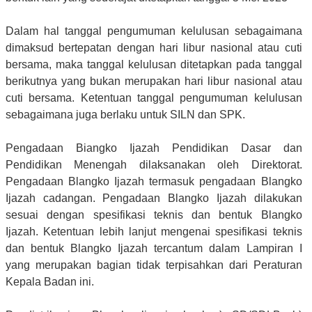
Dalam hal tanggal pengumuman kelulusan sebagaimana
dimaksud bertepatan dengan hari libur nasional atau cuti
bersama, maka tanggal kelulusan ditetapkan pada tanggal
berikutnya yang bukan merupakan hari libur nasional atau
cuti bersama. Ketentuan tanggal pengumuman kelulusan
sebagaimana juga berlaku untuk SILN dan SPK.
Pengadaan Biangko Ijazah Pendidikan Dasar dan
Pendidikan Menengah dilaksanakan oleh Direktorat.
Pengadaan Blangko Ijazah termasuk pengadaan Blangko
Ijazah cadangan. Pengadaan Blangko Ijazah dilakukan
sesuai dengan spesifikasi teknis dan bentuk Blangko
Ijazah. Ketentuan lebih lanjut mengenai spesifikasi teknis
dan bentuk Blangko Ijazah tercantum dalam Lampiran I
yang merupakan bagian tidak terpisahkan dari Peraturan
Kepala Badan ini.