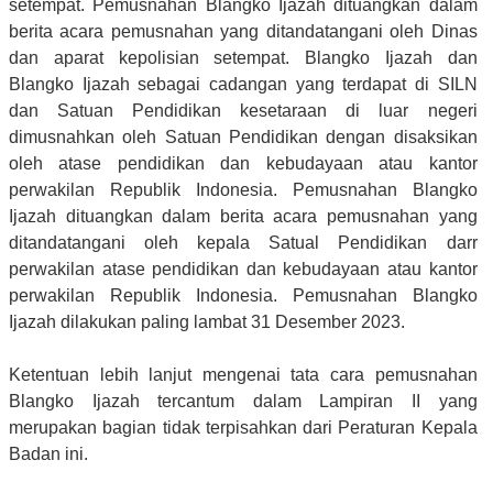
setempat. Pemusnahan Blangko Ijazah dituangkan dalam
berita acara pemusnahan yang ditandatangani oleh Dinas
dan aparat kepolisian setempat. Blangko Ijazah dan
Blangko Ijazah sebagai cadangan yang terdapat di SILN
dan Satuan Pendidikan kesetaraan di luar negeri
dimusnahkan oleh Satuan Pendidikan dengan disaksikan
oleh atase pendidikan dan kebudayaan atau kantor
perwakilan Republik Indonesia. Pemusnahan Blangko
Ijazah dituangkan dalam berita acara pemusnahan yang
ditandatangani oleh kepala Satual Pendidikan darr
perwakilan atase pendidikan dan kebudayaan atau kantor
perwakilan Republik Indonesia. Pemusnahan Blangko
Ijazah dilakukan paling lambat 31 Desember 2023.
Ketentuan lebih lanjut mengenai tata cara pemusnahan
Blangko Ijazah tercantum dalam Lampiran II yang
merupakan bagian tidak terpisahkan dari Peraturan Kepala
Badan ini.