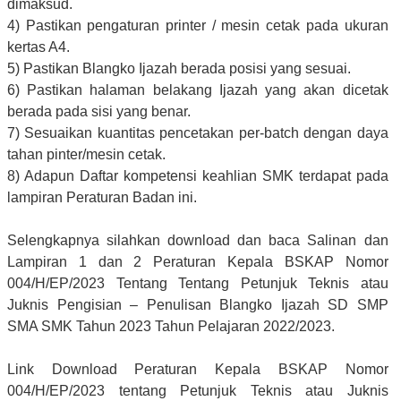
dimaksud.
4) Pastikan pengaturan printer / mesin cetak pada ukuran
kertas A4.
5) Pastikan Blangko Ijazah berada posisi yang sesuai.
6) Pastikan halaman belakang Ijazah yang akan dicetak
berada pada sisi yang benar.
7) Sesuaikan kuantitas pencetakan per-batch dengan daya
tahan pinter/mesin cetak.
8) Adapun Daftar kompetensi keahlian SMK terdapat pada
lampiran Peraturan Badan ini.
Selengkapnya silahkan download dan baca Salinan dan
Lampiran 1 dan 2 Peraturan Kepala BSKAP Nomor
004/H/EP/2023 Tentang Tentang Petunjuk Teknis atau
Juknis Pengisian – Penulisan Blangko Ijazah SD SMP
SMA SMK Tahun 2023 Tahun Pelajaran 2022/2023.
Link Download Peraturan Kepala BSKAP Nomor
004/H/EP/2023 tentang Petunjuk Teknis atau Juknis