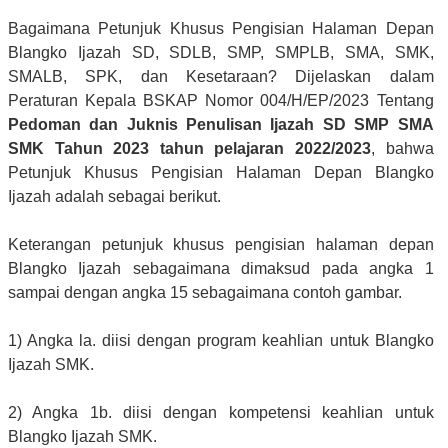
Bagaimana Petunjuk Khusus Pengisian Halaman Depan
Blangko Ijazah SD, SDLB, SMP, SMPLB, SMA, SMK,
SMALB, SPK, dan Kesetaraan? Dijelaskan dalam
Peraturan Kepala BSKAP Nomor 004/H/EP/2023 Tentang
Pedoman dan Juknis Penulisan Ijazah SD SMP SMA
SMK Tahun 2023 tahun pelajaran 2022/2023
, bahwa
Petunjuk Khusus Pengisian Halaman Depan Blangko
Ijazah adalah sebagai berikut.
Keterangan petunjuk khusus pengisian halaman depan
Blangko Ijazah sebagaimana dimaksud pada angka 1
sampai dengan angka 15 sebagaimana contoh gambar.
1) Angka la. diisi dengan program keahlian untuk Blangko
Ijazah SMK.
2) Angka 1b. diisi dengan kompetensi keahlian untuk
Blangko Ijazah SMK.