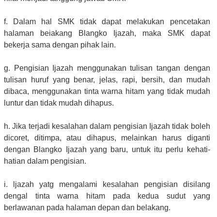
f. Dalam hal SMK tidak dapat melakukan pencetakan
halaman beiakang Blangko Ijazah, maka SMK dapat
bekerja sama dengan pihak lain.
g. Pengisian Ijazah menggunakan tulisan tangan dengan
tulisan huruf yang benar, jelas, rapi, bersih, dan mudah
dibaca, menggunakan tinta warna hitam yang tidak mudah
luntur dan tidak mudah dihapus.
h. Jika terjadi kesalahan dalam pengisian Ijazah tidak boleh
dicoret, ditimpa, atau dihapus, melainkan harus diganti
dengan Blangko Ijazah yang baru, untuk itu perlu kehati-
hatian dalam pengisian.
i. ljazah yatg mengalami kesalahan pengisian disilang
dengal tinta warna hitam pada kedua sudut yang
berlawanan pada halaman depan dan belakang.