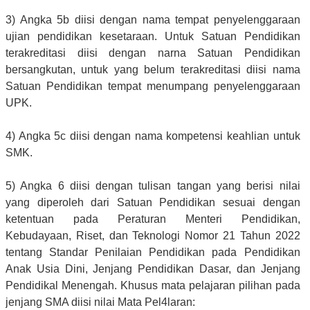
3) Angka 5b diisi dengan nama tempat penyelenggaraan
ujian pendidikan kesetaraan. Untuk Satuan Pendidikan
terakreditasi diisi dengan narna Satuan Pendidikan
bersangkutan, untuk yang belum terakreditasi diisi nama
Satuan Pendidikan tempat menumpang penyelenggaraan
UPK.
4) Angka 5c diisi dengan nama kompetensi keahlian untuk
SMK.
5) Angka 6 diisi dengan tulisan tangan yang berisi nilai
yang diperoleh dari Satuan Pendidikan sesuai dengan
ketentuan pada Peraturan Menteri Pendidikan,
Kebudayaan, Riset, dan Teknologi Nomor 21 Tahun 2022
tentang Standar Penilaian Pendidikan pada Pendidikan
Anak Usia Dini, Jenjang Pendidikan Dasar, dan Jenjang
Pendidikal Menengah. Khusus mata pelajaran pilihan pada
jenjang SMA diisi nilai Mata Pel4laran: