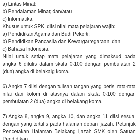
a) Lintas Minat;
b) Pendalaman Minat; dan/atau
c) Informatika.
Khusus untuk SPK, diisi nilai mata pelajaran wajib:
a) Pendidikan Agama dan Budi Pekerti;
b) Pendidikan Pancasila dan Kewargarregaraan; dan
c) Bahasa Indonesia.
Nilai untuk setiap mata pelajaran yang dimaksud pada
angka 6 ditulis dalam skala 0-100 dengan pembulatan 2
(dua) angka di beiakalg koma.
6) Angka 7 diisi dengan tulisan tangan yang berisi rata-rata
nilai dari kolom di atasnya dalam skala 0-100 dengan
pembulatan 2 (dua) angka di belakang koma.
7) Angka 8, angka 9, angka 10, dan angka 11 diisi sesuai
dengan yang tertulis pada halaman depan Ijazah. Petunjuk
Pencetakan Halaman Belakang Ijazah SMK oleh Satuan
Pendidikan