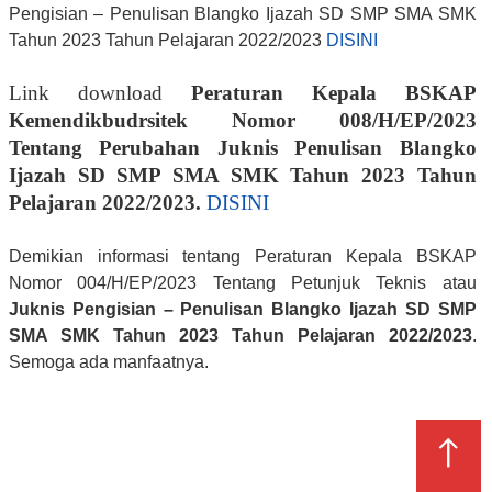
Pengisian – Penulisan Blangko Ijazah SD SMP SMA SMK
Tahun 2023 Tahun Pelajaran 2022/2023
DISINI
Link download
Peraturan Kepala BSKAP
Kemendikbudrsitek Nomor 008/H/EP/2023
Tentang Perubahan Juknis Penulisan Blangko
Ijazah SD SMP SMA SMK Tahun 2023 Tahun
Pelajaran 2022/2023.
DISINI
Demikian informasi tentang Peraturan Kepala BSKAP
Nomor 004/H/EP/2023 Tentang Petunjuk Teknis atau
Juknis Pengisian – Penulisan Blangko Ijazah SD SMP
SMA SMK Tahun 2023 Tahun Pelajaran 2022/2023
.
Semoga ada manfaatnya.
↑