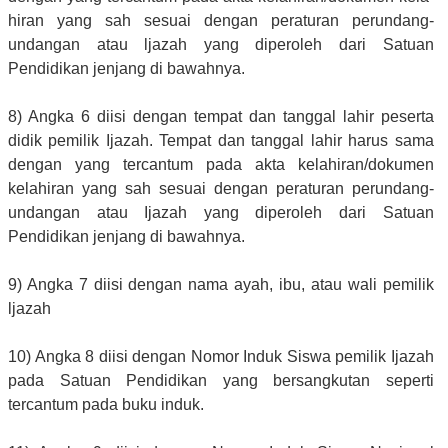
hiran yang sah sesuai dengan peraturan perundang-
undangan atau ljazah yang diperoleh dari Satuan
Pendidikan jenjang di bawahnya.
8) Angka 6 diisi dengan tempat dan tanggal lahir peserta
didik pemilik Ijazah. Tempat dan tanggal lahir harus sama
dengan yang tercantum pada akta kelahiran/dokumen
kelahiran yang sah sesuai dengan peraturan perundang-
undangan atau Ijazah yang diperoleh dari Satuan
Pendidikan jenjang di bawahnya.
9) Angka 7 diisi dengan nama ayah, ibu, atau wali pemilik
ljazah
10) Angka 8 diisi dengan Nomor Induk Siswa pemilik Ijazah
pada Satuan Pendidikan yang bersangkutan seperti
tercantum pada buku induk.