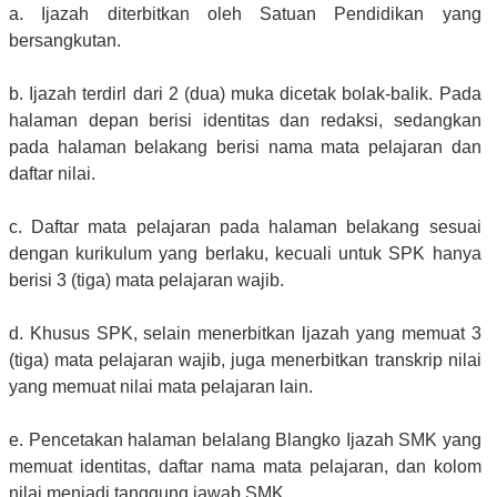
a. Ijazah diterbitkan oleh Satuan Pendidikan yang
bersangkutan.
b. Ijazah terdirl dari 2 (dua) muka dicetak bolak-balik. Pada
halaman depan berisi identitas dan redaksi, sedangkan
pada halaman belakang berisi nama mata pelajaran dan
daftar nilai.
c. Daftar mata pelajaran pada halaman belakang sesuai
dengan kurikulum yang berlaku, kecuali untuk SPK hanya
berisi 3 (tiga) mata pelajaran wajib.
d. Khusus SPK, selain menerbitkan ljazah yang memuat 3
(tiga) mata pelajaran wajib, juga menerbitkan transkrip nilai
yang memuat nilai mata pelajaran lain.
e. Pencetakan halaman belalang Blangko Ijazah SMK yang
memuat identitas, daftar nama mata pelajaran, dan kolom
nilai menjadi tanggung jawab SMK.