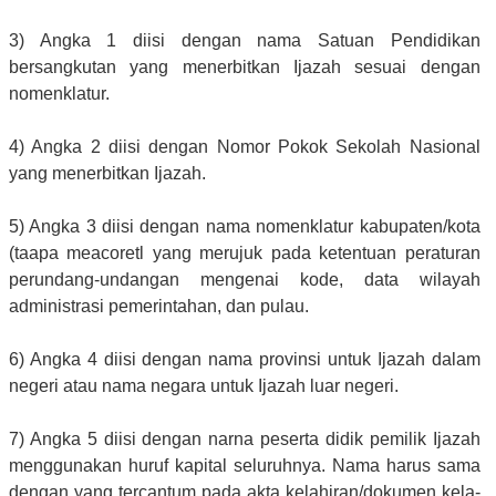
3) Angka 1 diisi dengan nama Satuan Pendidikan
bersangkutan yang menerbitkan Ijazah sesuai dengan
nomenklatur.
4) Angka 2 diisi dengan Nomor Pokok Sekolah Nasional
yang menerbitkan Ijazah.
5) Angka 3 diisi dengan nama nomenklatur kabupaten/kota
(taapa meacoretl yang merujuk pada ketentuan peraturan
perundang-undangan mengenai kode, data wilayah
administrasi pemerintahan, dan pulau.
6) Angka 4 diisi dengan nama provinsi untuk Ijazah dalam
negeri atau nama negara untuk Ijazah luar negeri.
7) Angka 5 diisi dengan narna peserta didik pemilik Ijazah
menggunakan huruf kapital seluruhnya. Nama harus sama
dengan yang tercantum pada akta kelahiran/dokumen kela-