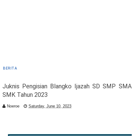
BERITA
Juknis Pengisian Blangko Ijazah SD SMP SMA
SMK Tahun 2023
Noeroe
Saturday, June 10, 2023