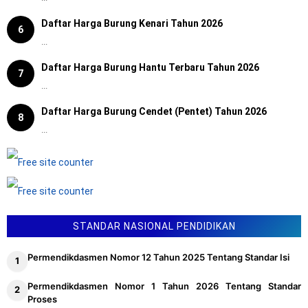
Daftar Harga Burung Kenari Tahun 2026
6
...
Daftar Harga Burung Hantu Terbaru Tahun 2026
7
...
Daftar Harga Burung Cendet (Pentet) Tahun 2026
8
...
STANDAR NASIONAL PENDIDIKAN
Permendikdasmen Nomor 12 Tahun 2025 Tentang Standar Isi
Permendikdasmen Nomor 1 Tahun 2026 Tentang Standar
Proses