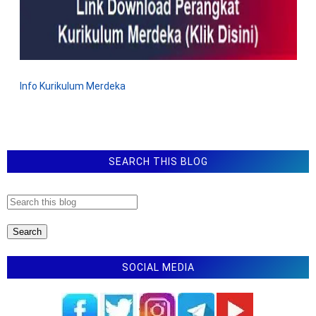
Info Kurikulum Merdeka
SEARCH THIS BLOG
SOCIAL MEDIA