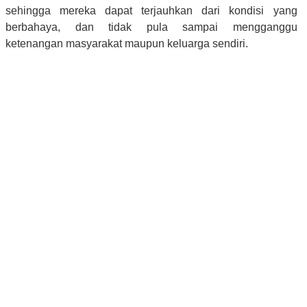
sehingga mereka dapat terjauhkan dari kondisi yang
berbahaya, dan tidak pula sampai mengganggu
ketenangan masyarakat maupun keluarga sendiri.