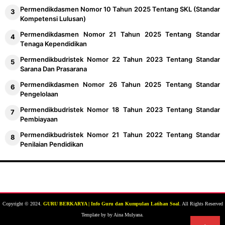
Permendikdasmen Nomor 10 Tahun 2025 Tentang SKL (Standar
Kompetensi Lulusan)
Permendikdasmen Nomor 21 Tahun 2025 Tentang Standar
Tenaga Kependidikan
Permendikbudristek Nomor 22 Tahun 2023 Tentang Standar
Sarana Dan Prasarana
Permendikdasmen Nomor 26 Tahun 2025 Tentang Standar
Pengelolaan
Permendikbudristek Nomor 18 Tahun 2023 Tentang Standar
Pembiayaan
Permendikbudristek Nomor 21 Tahun 2022 Tentang Standar
Penilaian Pendidikan
Copyright © 2024.
GURU BERKARYA | Info Guru dan Kumpulan Latihan Soal
. All Rights Reserved
Template by by Aina Mulyana.