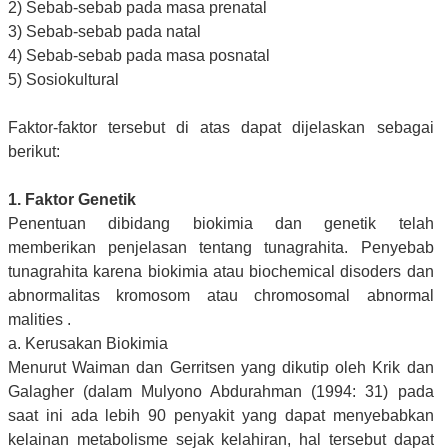
2) Sebab-sebab pada masa prenatal
3) Sebab-sebab pada natal
4) Sebab-sebab pada masa posnatal
5) Sosiokultural
Faktor-faktor tersebut di atas dapat dijelaskan sebagai
berikut:
1. Faktor Genetik
Penentuan dibidang biokimia dan genetik telah
memberikan penjelasan tentang tunagrahita. Penyebab
tunagrahita karena biokimia atau biochemical disoders dan
abnormalitas kromosom atau chromosomal abnormal
malities .
a. Kerusakan Biokimia
Menurut Waiman dan Gerritsen yang dikutip oleh Krik dan
Galagher (dalam Mulyono Abdurahman (1994: 31) pada
saat ini ada lebih 90 penyakit yang dapat menyebabkan
kelainan metabolisme sejak kelahiran, hal tersebut dapat