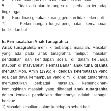
5. Tidak ada atau kurang sekali perhatian terhadap
lingkungan
6. Koordinasi gerakan kurang, gerakan tidak terkendali
7. Perkembangan fungsi penglihatan, kemampuan
berfikir lambat
E. Permasalahan Anak Tunagrahita
Anak tunagrahita
memiliki bebarapa masalah. Masalah
yang ada pada anak tunagrahita meliputi masalah
pendidikan dan kehidupan sosial di dalam keluarga
maupun di masyarakat. Permasalahan
anak tuna grahita
menurut Moh. Amin (1995: 4) dengan keterbatasan yang
ada dan daya kemampuan yang dimiliki anak tunagrahita
memunculkan berbagai masalah. Kemungkinan-
kemungkinan masalah yang dihadapi
anak tunagrahita
dalam konteks pendidikan diantaranya adalah sebagai
berikut:
1) Masalah kesulitan dalam kehidupan sehari-hari