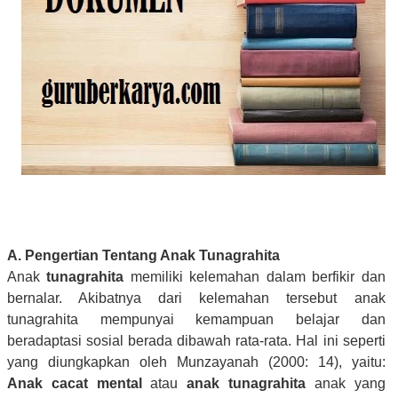
A. Pengertian Tentang Anak Tunagrahita
Anak
tunagrahita
memiliki kelemahan dalam berfikir dan
bernalar. Akibatnya dari kelemahan tersebut anak
tunagrahita mempunyai kemampuan belajar dan
beradaptasi sosial berada dibawah rata-rata. Hal ini seperti
yang diungkapkan oleh Munzayanah (2000: 14), yaitu:
Anak cacat mental
atau
anak tunagrahita
anak yang