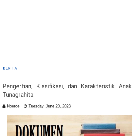
BERITA
Pengertian, Klasifikasi, dan Karakteristik Anak
Tunagrahita
Noeroe
Tuesday, June 20, 2023