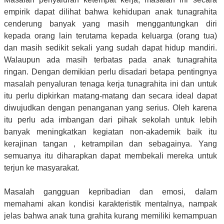
empirik dapat dilihat bahwa kehidupan anak tunagrahita
cenderung banyak yang masih menggantungkan diri
kepada orang lain terutama kepada keluarga (orang tua)
dan masih sedikit sekali yang sudah dapat hidup mandiri.
Walaupun ada masih terbatas pada anak tunagrahita
ringan. Dengan demikian perlu disadari betapa pentingnya
masalah penyaluran tenaga kerja tunagrahita ini dan untuk
itu perlu dipkirkan matang-matang dan secara ideal dapat
diwujudkan dengan penanganan yang serius. Oleh karena
itu perlu ada imbangan dari pihak sekolah untuk lebih
banyak meningkatkan kegiatan non-akademik baik itu
kerajinan tangan , ketrampilan dan sebagainya. Yang
semuanya itu diharapkan dapat membekali mereka untuk
terjun ke masyarakat.
Masalah gangguan kepribadian dan emosi, dalam
memahami akan kondisi karakteristik mentalnya, nampak
jelas bahwa anak tuna grahita kurang memiliki kemampuan