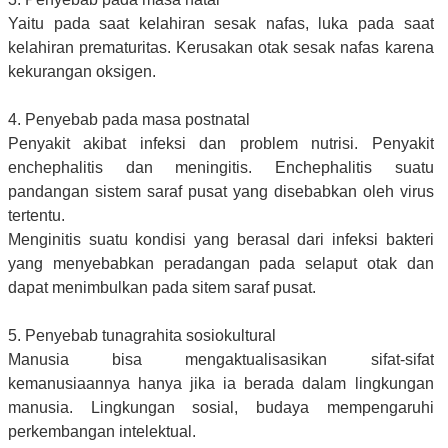
Yaitu pada saat kelahiran sesak nafas, luka pada saat
kelahiran prematuritas. Kerusakan otak sesak nafas karena
kekurangan oksigen.
4. Penyebab pada masa postnatal
Penyakit akibat infeksi dan problem nutrisi. Penyakit
enchephalitis dan meningitis. Enchephalitis suatu
pandangan sistem saraf pusat yang disebabkan oleh virus
tertentu.
Menginitis suatu kondisi yang berasal dari infeksi bakteri
yang menyebabkan peradangan pada selaput otak dan
dapat menimbulkan pada sitem saraf pusat.
5. Penyebab tunagrahita sosiokultural
Manusia bisa mengaktualisasikan sifat-sifat
kemanusiaannya hanya jika ia berada dalam lingkungan
manusia. Lingkungan sosial, budaya mempengaruhi
perkembangan intelektual.