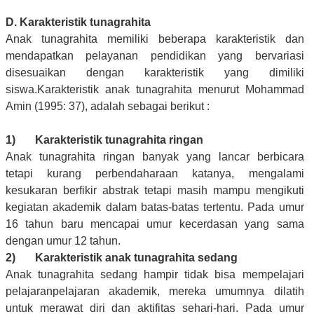
D. Karakteristik tunagrahita
Anak tunagrahita memiliki beberapa karakteristik dan
mendapatkan pelayanan pendidikan yang bervariasi
disesuaikan dengan karakteristik yang dimiliki
siswa.Karakteristik anak tunagrahita menurut Mohammad
Amin (1995: 37), adalah sebagai berikut :
1) Karakteristik tunagrahita ringan
Anak tunagrahita ringan banyak yang lancar berbicara
tetapi kurang perbendaharaan katanya, mengalami
kesukaran berfikir abstrak tetapi masih mampu mengikuti
kegiatan akademik dalam batas-batas tertentu. Pada umur
16 tahun baru mencapai umur kecerdasan yang sama
dengan umur 12 tahun.
2) Karakteristik anak tunagrahita sedang
Anak tunagrahita sedang hampir tidak bisa mempelajari
pelajaranpelajaran akademik, mereka umumnya dilatih
untuk merawat diri dan aktifitas sehari-hari. Pada umur