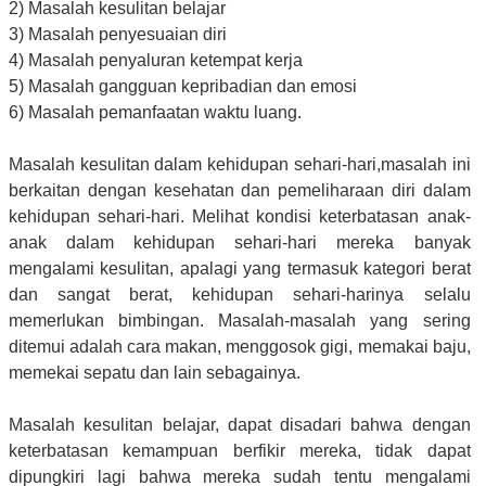
2) Masalah kesulitan belajar
3) Masalah penyesuaian diri
4) Masalah penyaluran ketempat kerja
5) Masalah gangguan kepribadian dan emosi
6) Masalah pemanfaatan waktu luang.
Masalah kesulitan dalam kehidupan sehari-hari,masalah ini
berkaitan dengan kesehatan dan pemeliharaan diri dalam
kehidupan sehari-hari. Melihat kondisi keterbatasan anak-
anak dalam kehidupan sehari-hari mereka banyak
mengalami kesulitan, apalagi yang termasuk kategori berat
dan sangat berat, kehidupan sehari-harinya selalu
memerlukan bimbingan. Masalah-masalah yang sering
ditemui adalah cara makan, menggosok gigi, memakai baju,
memekai sepatu dan lain sebagainya.
Masalah kesulitan belajar, dapat disadari bahwa dengan
keterbatasan kemampuan berfikir mereka, tidak dapat
dipungkiri lagi bahwa mereka sudah tentu mengalami