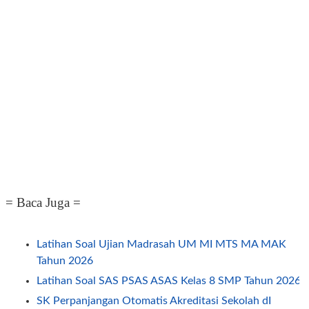
= Baca Juga =
Latihan Soal Ujian Madrasah UM MI MTS MA MAK
Tahun 2026
Latihan Soal SAS PSAS ASAS Kelas 8 SMP Tahun 2026
SK Perpanjangan Otomatis Akreditasi Sekolah dI