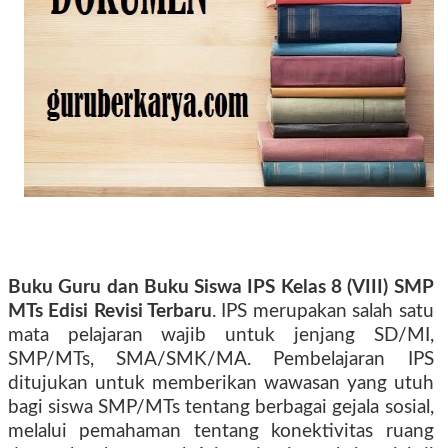
Buku Guru dan Buku Siswa IPS Kelas 8 (VIII) SMP
MTs Edisi Revisi Terbaru
. IPS merupakan salah satu
mata pelajaran wajib untuk jenjang SD/MI,
SMP/MTs, SMA/SMK/MA. Pembelajaran IPS
ditujukan untuk memberikan wawasan yang utuh
bagi siswa SMP/MTs tentang berbagai gejala sosial,
melalui pemahaman tentang konektivitas ruang