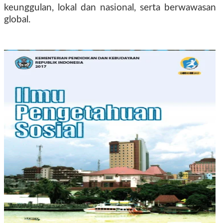
keunggulan, lokal dan nasional, serta berwawasan
global.