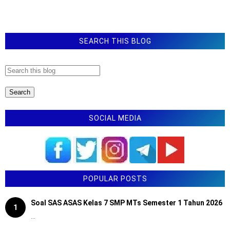
SEARCH THIS BLOG
SOCIAL MEDIA
POPULAR POSTS
Soal SAS ASAS Kelas 7 SMP MTs Semester 1 Tahun 2026
1
...