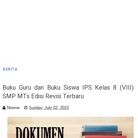
BERITA
Buku Guru dan Buku Siswa IPS Kelas 8 (VIII)
SMP MTs Edisi Revisi Terbaru
Noeroe
Sunday, July 02, 2023