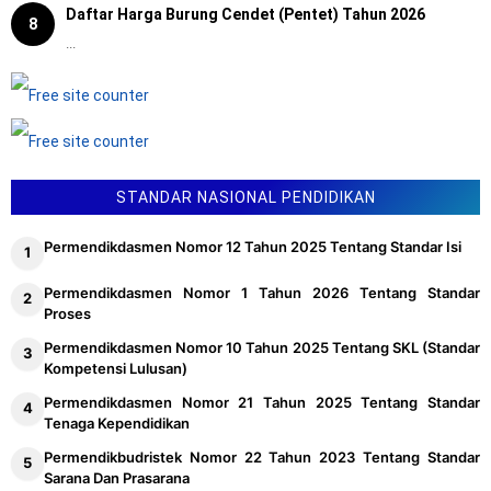
Daftar Harga Burung Cendet (Pentet) Tahun 2026
8
...
STANDAR NASIONAL PENDIDIKAN
Permendikdasmen Nomor 12 Tahun 2025 Tentang Standar Isi
Permendikdasmen Nomor 1 Tahun 2026 Tentang Standar
Proses
Permendikdasmen Nomor 10 Tahun 2025 Tentang SKL (Standar
Kompetensi Lulusan)
Permendikdasmen Nomor 21 Tahun 2025 Tentang Standar
Tenaga Kependidikan
Permendikbudristek Nomor 22 Tahun 2023 Tentang Standar
Sarana Dan Prasarana