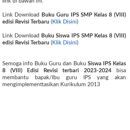
link di bawah ini.
Link Download
Buku Guru IPS SMP Kelas 8 (VIII)
edisi Revisi Terbaru
(
Klik Disini
)
Link Download
Buku Siswa IPS SMP Kelas 8 (VIII)
edisi Revisi Terbaru
(
Klik Disini
)
Semoga info Buku Guru dan Buku
Siswa IPS Kelas
8 (VIII) Edisi Revisi terbari 2023-2024
bisa
membantu bapak/Ibu guru IPS yang akan
mengimplementtasikan Kurikulum 2013