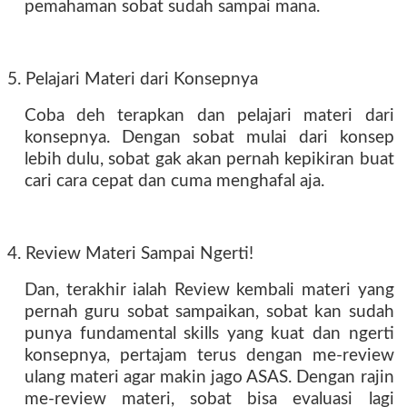
pemahaman sobat sudah sampai mana.
5. Pelajari Materi dari Konsepnya
Coba deh terapkan dan pelajari materi dari
konsepnya. Dengan sobat mulai dari konsep
lebih dulu, sobat gak akan pernah kepikiran buat
cari cara cepat dan cuma menghafal aja.
4. Review Materi Sampai Ngerti!
Dan, terakhir ialah Review kembali materi yang
pernah guru sobat sampaikan, sobat kan sudah
punya fundamental skills yang kuat dan ngerti
konsepnya, pertajam terus dengan me-review
ulang materi agar makin jago ASAS. Dengan rajin
me-review materi, sobat bisa evaluasi lagi