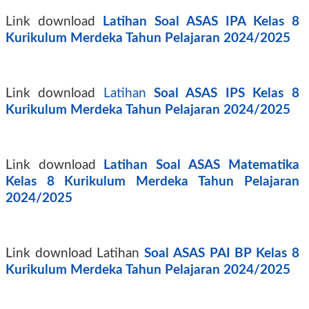
Link download
Latihan Soal ASAS IPA Kelas 8
Kurikulum Merdeka Tahun Pelajaran 2024/2025
Link download
Latihan
Soal ASAS IPS Kelas 8
Kurikulum Merdeka Tahun Pelajaran 2024/2025
Link download
Latihan Soal ASAS Matematika
Kelas 8 Kurikulum Merdeka Tahun Pelajaran
2024/2025
Link download Latihan
Soal ASAS PAI BP Kelas 8
Kurikulum Merdeka Tahun Pelajaran 2024/2025