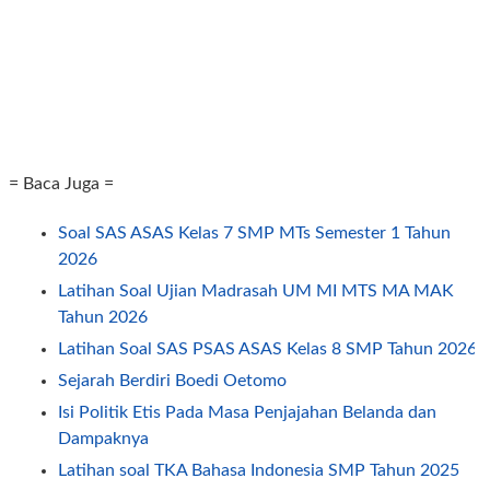
= Baca Juga =
Soal SAS ASAS Kelas 7 SMP MTs Semester 1 Tahun
2026
Latihan Soal Ujian Madrasah UM MI MTS MA MAK
Tahun 2026
Latihan Soal SAS PSAS ASAS Kelas 8 SMP Tahun 2026
Sejarah Berdiri Boedi Oetomo
Isi Politik Etis Pada Masa Penjajahan Belanda dan
Dampaknya
Latihan soal TKA Bahasa Indonesia SMP Tahun 2025