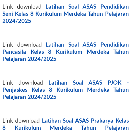
Link download
Latihan Soal ASAS Pendidikan
Seni Kelas 8 Kurikulum Merdeka Tahun Pelajaran
2024/2025
Link download
Latihan
Soal ASAS Pendidikan
Pancasila Kelas 8 Kurikulum Merdeka Tahun
Pelajaran 2024/2025
Link download
Latihan Soal ASAS PJOK -
Penjaskes Kelas 8 Kurikulum Merdeka Tahun
Pelajaran 2024/2025
Link download
Latihan Soal ASAS Prakarya Kelas
8 Kurikulum Merdeka Tahun Pelajaran