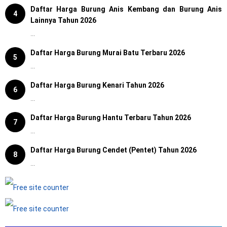
Daftar Harga Burung Anis Kembang dan Burung Anis
4
Lainnya Tahun 2026
...
Daftar Harga Burung Murai Batu Terbaru 2026
5
...
Daftar Harga Burung Kenari Tahun 2026
6
...
Daftar Harga Burung Hantu Terbaru Tahun 2026
7
...
Daftar Harga Burung Cendet (Pentet) Tahun 2026
8
...