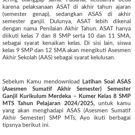
karena pelaksanaan ASAT di akhir tahun ajaran
(semester genap), sedangkan ASAS di akhir
semester ganjil. Dulunya, ASAT lebih dikenal
dengan nama Penilaian Akhir Tahun. ASAT hanya
diikuti kelas 7 dan 8 SMP serta 10 dan 11 SMA,
sebagai syarat kenaikan kelas. Di sisi lain, siswa
kelas 9 SMP dan 12 SMA akan mengikuti Asesmen
Akhir Sekolah (AAS) sebagai syarat kelulusan.
Sebelum Kamu mendownload
Latihan Soal ASAS
(Asesmen Sumatif Akhir Semester) Semester
Ganjil Kurikulum Merdeka – Kumer Kelas 8 SMP
MTS Tahun Pelajaran 2024/2025,
untuk kamu
yang akan menghadapi ASAS (Asesmen Sumatif
Akhir Semester) SMP MTs, Ayo ikuti berbagai
tipsnya berikut ini.