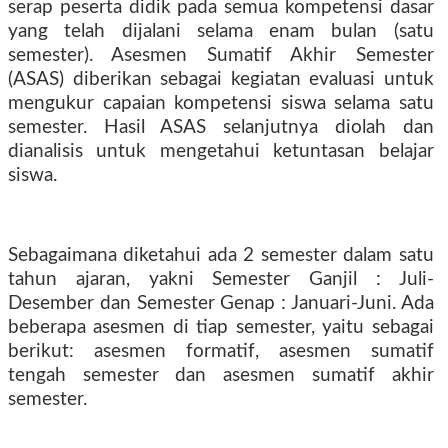
serap peserta didik pada semua kompetensi dasar
yang telah dijalani selama enam bulan (satu
semester). Asesmen Sumatif Akhir Semester
(ASAS) diberikan sebagai kegiatan evaluasi untuk
mengukur capaian kompetensi siswa selama satu
semester. Hasil ASAS selanjutnya diolah dan
dianalisis untuk mengetahui ketuntasan belajar
siswa.
Sebagaimana diketahui ada 2 semester dalam satu
tahun ajaran, yakni Semester Ganjil : Juli-
Desember dan Semester Genap : Januari-Juni. Ada
beberapa asesmen di tiap semester, yaitu sebagai
berikut: asesmen formatif, asesmen sumatif
tengah semester dan asesmen sumatif akhir
semester.