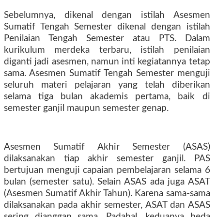
Sebelumnya, dikenal dengan istilah Asesmen
Sumatif Tengah Semester dikenal dengan istilah
Penilaian Tengah Semester atau PTS. Dalam
kurikulum merdeka terbaru, istilah penilaian
diganti jadi asesmen, namun inti kegiatannya tetap
sama. Asesmen Sumatif Tengah Semester menguji
seluruh materi pelajaran yang telah diberikan
selama tiga bulan akademis pertama, baik di
semester ganjil maupun semester genap.
Asesmen Sumatif Akhir Semester (ASAS)
dilaksanakan tiap akhir semester ganjil. PAS
bertujuan menguji capaian pembelajaran selama 6
bulan (semester satu). Selain ASAS ada juga ASAT
(Asesmen Sumatif Akhir Tahun). Karena sama-sama
dilaksanakan pada akhir semester, ASAT dan ASAS
sering dianggap sama. Padahal, keduanya beda