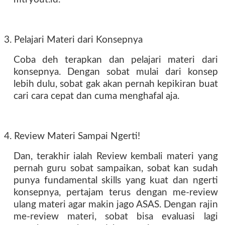
3. Pelajari Materi dari Konsepnya
Coba deh terapkan dan pelajari materi dari
konsepnya. Dengan sobat mulai dari konsep
lebih dulu, sobat gak akan pernah kepikiran buat
cari cara cepat dan cuma menghafal aja.
4. Review Materi Sampai Ngerti!
Dan, terakhir ialah Review kembali materi yang
pernah guru sobat sampaikan, sobat kan sudah
punya fundamental skills yang kuat dan ngerti
konsepnya, pertajam terus dengan me-review
ulang materi agar makin jago ASAS. Dengan rajin
me-review materi, sobat bisa evaluasi lagi