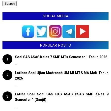
SOCIAL MEDIA
POPULAR POSTS
Soal SAS ASAS Kelas 7 SMP MTs Semester 1 Tahun 2026
1
...
Latihan Soal Ujian Madrasah UM MI MTS MA MAK Tahun
2
2026
...
Latiha Soal Soal SAS PAS ASAS PSAS SMP Kelas 9
3
Semester 1 (Ganjil)
...