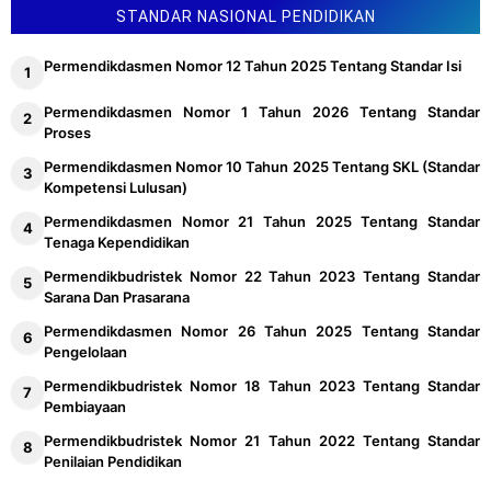
STANDAR NASIONAL PENDIDIKAN
Permendikdasmen Nomor 12 Tahun 2025 Tentang Standar Isi
Permendikdasmen Nomor 1 Tahun 2026 Tentang Standar
Proses
Permendikdasmen Nomor 10 Tahun 2025 Tentang SKL (Standar
Kompetensi Lulusan)
Permendikdasmen Nomor 21 Tahun 2025 Tentang Standar
Tenaga Kependidikan
Permendikbudristek Nomor 22 Tahun 2023 Tentang Standar
Sarana Dan Prasarana
Permendikdasmen Nomor 26 Tahun 2025 Tentang Standar
Pengelolaan
Permendikbudristek Nomor 18 Tahun 2023 Tentang Standar
Pembiayaan
Permendikbudristek Nomor 21 Tahun 2022 Tentang Standar
Penilaian Pendidikan