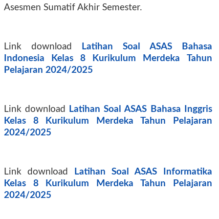
Asesmen Sumatif Akhir Semester.
Link download
Latihan Soal ASAS Bahasa
Indonesia Kelas 8 Kurikulum Merdeka Tahun
Pelajaran 2024/2025
Link download
Latihan Soal ASAS Bahasa Inggris
Kelas 8 Kurikulum Merdeka Tahun Pelajaran
2024/2025
Link download
Latihan Soal ASAS Informatika
Kelas 8 Kurikulum Merdeka Tahun Pelajaran
2024/2025