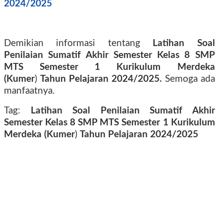
2024/2025
Demikian informasi tentang
Latihan Soal
Penilaian Sumatif Akhir Semester Kelas 8 SMP
MTS Semester 1
Kurikulum Merdeka
(Kumer
)
Tahun Pelajaran 2024/2025
.
Semoga ada
manfaatnya.
Tag:
Latihan Soal Penilaian Sumatif Akhir
Semester Kelas 8 SMP MTS Semester 1
Kurikulum
Merdeka (Kumer
)
Tahun Pelajaran 2024/2025