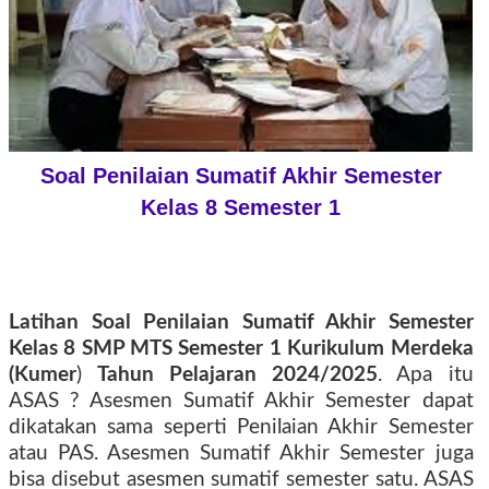
Soal Penilaian Sumatif Akhir Semester
Kelas 8 Semester 1
Latihan Soal Penilaian Sumatif Akhir Semester
Kelas 8 SMP MTS Semester 1
Kurikulum Merdeka
(Kumer
)
Tahun Pelajaran 2024/2025
. Apa itu
ASAS ? Asesmen Sumatif Akhir Semester dapat
dikatakan sama seperti Penilaian Akhir Semester
atau PAS. Asesmen Sumatif Akhir Semester juga
bisa disebut asesmen sumatif semester satu. ASAS