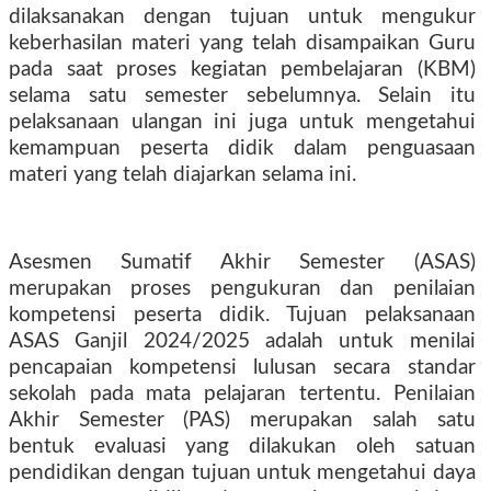
dilaksanakan dengan tujuan untuk mengukur
keberhasilan materi yang telah disampaikan Guru
pada saat proses kegiatan pembelajaran (KBM)
selama satu semester sebelumnya. Selain itu
pelaksanaan ulangan ini juga untuk mengetahui
kemampuan peserta didik dalam penguasaan
materi yang telah diajarkan selama ini.
Asesmen Sumatif Akhir Semester (ASAS)
merupakan proses pengukuran dan penilaian
kompetensi peserta didik. Tujuan pelaksanaan
ASAS Ganjil 2024/2025 adalah untuk menilai
pencapaian kompetensi lulusan secara standar
sekolah pada mata pelajaran tertentu. Penilaian
Akhir Semester (PAS) merupakan salah satu
bentuk evaluasi yang dilakukan oleh satuan
pendidikan dengan tujuan untuk mengetahui daya