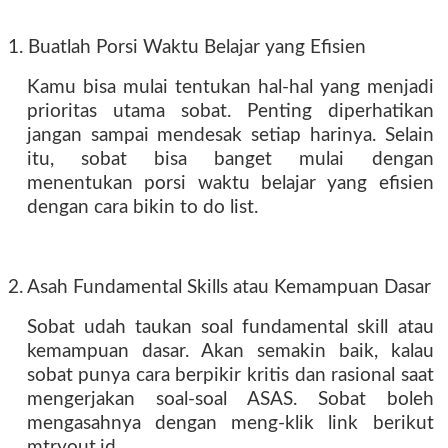
1. Buatlah Porsi Waktu Belajar yang Efisien
Kamu bisa mulai tentukan hal-hal yang menjadi
prioritas utama sobat. Penting diperhatikan
jangan sampai mendesak setiap harinya. Selain
itu, sobat bisa banget mulai dengan
menentukan porsi waktu belajar yang efisien
dengan cara bikin to do list.
2. Asah Fundamental Skills atau Kemampuan Dasar
Sobat udah taukan soal fundamental skill atau
kemampuan dasar. Akan semakin baik, kalau
sobat punya cara berpikir kritis dan rasional saat
mengerjakan soal-soal ASAS. Sobat boleh
mengasahnya dengan meng-klik link berikut
mtryout.id.