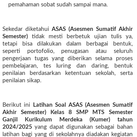
pemahaman sobat sudah sampai mana.
Sekedar diketahui
ASAS (Asesmen Sumatif Akhir
Semester)
tidak mesti berbetuk ujian tulis ya,
tetapi bisa dilakukan dalam berbagai bentuk,
seperti portofolio, penugasan atau seluruh
pengerjaan tugas yang diberikan selama proses
pembelajaran, tes luring dan daring, bentuk
penilaian berdasarkan ketentuan sekolah, serta
penilaian sikap.
Berikut ini
Latihan Soal ASAS (Asesmen Sumatif
Akhir Semester) Kelas 8 SMP MTS Semester
Ganjil Kurikulum Merdeka (Kumer) tahun
2024/2025
yang dapat digunakan sebagai bahan
latihan
bagi yang di sekolahnya diadakan kegiatan